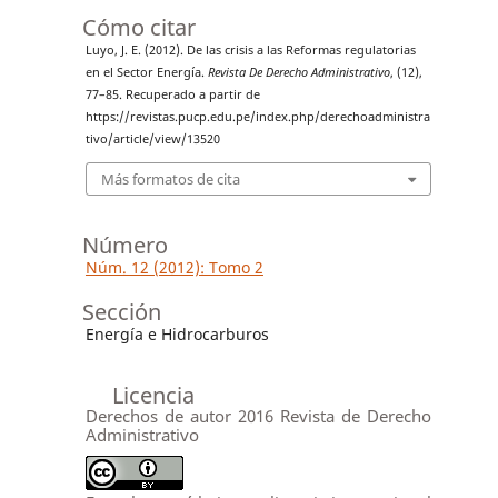
Cómo citar
Luyo, J. E. (2012). De las crisis a las Reformas regulatorias
en el Sector Energía.
Revista De Derecho Administrativo
, (12),
77–85. Recuperado a partir de
https://revistas.pucp.edu.pe/index.php/derechoadministra
tivo/article/view/13520
Más formatos de cita
Número
Núm. 12 (2012): Tomo 2
Sección
Energía e Hidrocarburos
Licencia
Derechos de autor 2016 Revista de Derecho
Administrativo