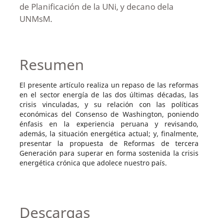
de Planificación de la UNi, y decano dela
UNMsM.
Resumen
El presente artículo realiza un repaso de las reformas
en el sector energía de las dos últimas décadas, las
crisis vinculadas, y su relación con las políticas
económicas del Consenso de Washington, poniendo
énfasis en la experiencia peruana y revisando,
además, la situación energética actual; y, finalmente,
presentar la propuesta de Reformas de tercera
Generación para superar en forma sostenida la crisis
energética crónica que adolece nuestro país.
Descargas