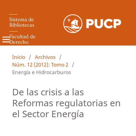
Revista de Derecho Administrativo
Inicio
/
Archivos
/
Núm. 12 (2012): Tomo 2
/
Energía e Hidrocarburos
De las crisis a las
Reformas regulatorias en
el Sector Energía