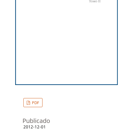
PDF
Publicado
2012-12-01