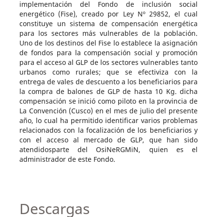
implementación del Fondo de inclusión social
energético (Fise), creado por Ley Nº 29852, el cual
constituye un sistema de compensación energética
para los sectores más vulnerables de la población.
Uno de los destinos del Fise lo establece la asignación
de fondos para la compensación social y promoción
para el acceso al GLP de los sectores vulnerables tanto
urbanos como rurales; que se efectiviza con la
entrega de vales de descuento a los beneficiarios para
la compra de balones de GLP de hasta 10 Kg. dicha
compensación se inició como piloto en la provincia de
La Convención (Cusco) en el mes de julio del presente
año, lo cual ha permitido identificar varios problemas
relacionados con la focalización de los beneficiarios y
con el acceso al mercado de GLP, que han sido
atendidosparte del OsiNeRGMiN, quien es el
administrador de este Fondo.
Descargas