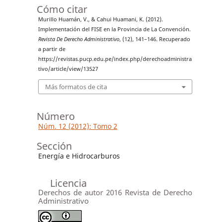
Cómo citar
Murillo Huamán, V., & Cahui Huamani, K. (2012).
Implementación del FISE en la Provincia de La Convención.
Revista De Derecho Administrativo
, (12), 141–146. Recuperado
a partir de
https://revistas.pucp.edu.pe/index.php/derechoadministra
tivo/article/view/13527
Más formatos de cita
Número
Núm. 12 (2012): Tomo 2
Sección
Energía e Hidrocarburos
Licencia
Derechos de autor 2016 Revista de Derecho
Administrativo