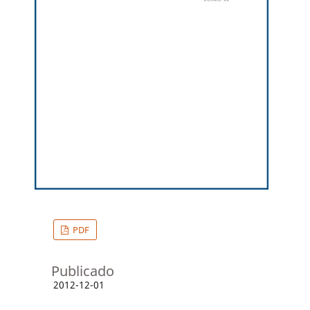
PDF
Publicado
2012-12-01