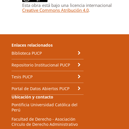
Esta obra está bajo una licencia internacional
Creative Commons Atribución 4.0
.
Enlaces relacionados
Biblioteca PUCP
Repositorio Institucional PUCP
Tesis PUCP
Portal de Datos Abiertos PUCP
Ubicación y contacto
Pontificia Universidad Católica del
Perú
Facultad de Derecho - Asociación
Círculo de Derecho Administrativo