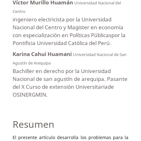
Víctor Murillo Huamán
Universidad Nacional del
Centro
ingeniero electricista por la Universidad
Nacional del Centro y Magister en economía
con especialización en Políticas Públicaspor la
Pontificia Universidad Católica del Perú.
Karina Cahui Huamani
Universidad Nacional de San
Agustín de Arequipa
Bachiller en derecho por la Universidad
Nacional de san agustín de arequipa. Pasante
del X Curso de extensión Universitariade
OSINERGMIN.
Resumen
El presente artículo desarrolla los problemas para la