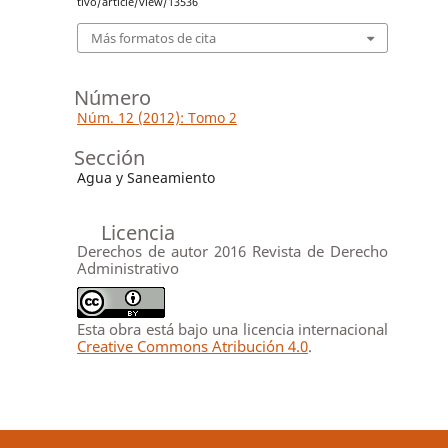
tivo/article/view/13536
Más formatos de cita
Número
Núm. 12 (2012): Tomo 2
Sección
Agua y Saneamiento
Licencia
Derechos de autor 2016 Revista de Derecho
Administrativo
Esta obra está bajo una licencia internacional
Creative Commons Atribución 4.0
.