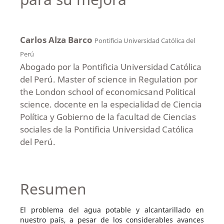
Carlos Alza Barco
Pontificia Universidad Católica del
Perú
Abogado por la Pontificia Universidad Católica
del Perú. Master of science in Regulation por
the London school of economicsand Political
science. docente en la especialidad de Ciencia
Política y Gobierno de la facultad de Ciencias
sociales de la Pontificia Universidad Católica
del Perú.
Resumen
El problema del agua potable y alcantarillado en
nuestro país, a pesar de los considerables avances