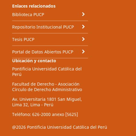
Enlaces relacionados
Biblioteca PUCP
Repositorio Institucional PUCP
Tesis PUCP
Portal de Datos Abiertos PUCP
Ubicación y contacto
Pontificia Universidad Católica del
Perú
Facultad de Derecho - Asociación
Círculo de Derecho Administrativo
Av. Universitaria 1801 San Miguel,
Lima 32, Lima - Perú
Teléfono: 626-2000 anexo [5625]
@2026 Pontificia Universidad Católica del Perú