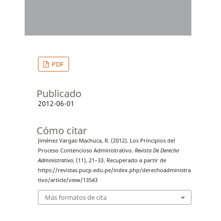
PDF
Publicado
2012-06-01
Cómo citar
Jiménez Vargas-Machuca, R. (2012). Los Principios del
Proceso Contencioso Administrativo.
Revista De Derecho
Administrativo
, (11), 21–33. Recuperado a partir de
https://revistas.pucp.edu.pe/index.php/derechoadministra
tivo/article/view/13543
Más formatos de cita