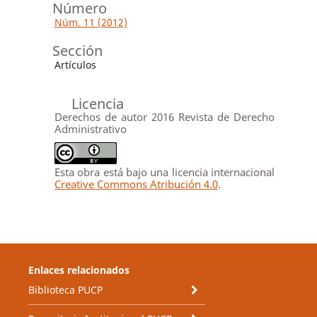
Número
Núm. 11 (2012)
Sección
Artículos
Licencia
Derechos de autor 2016 Revista de Derecho
Administrativo
Esta obra está bajo una licencia internacional
Creative Commons Atribución 4.0
.
Enlaces relacionados
Biblioteca PUCP