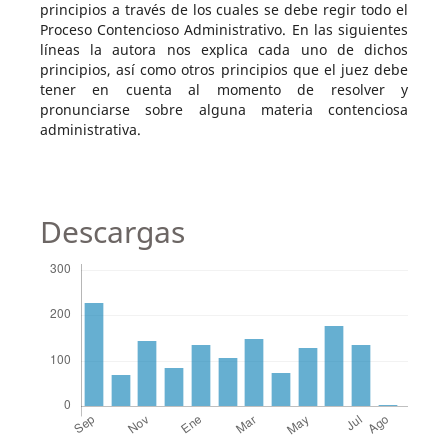
principios a través de los cuales se debe regir todo el
Proceso Contencioso Administrativo. En las siguientes
líneas la autora nos explica cada uno de dichos
principios, así como otros principios que el juez debe
tener en cuenta al momento de resolver y
pronunciarse sobre alguna materia contenciosa
administrativa.
Descargas