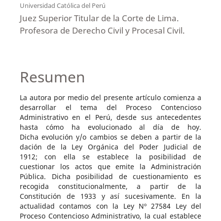
Universidad Católica del Perú
Juez Superior Titular de la Corte de Lima.
Profesora de Derecho Civil y Procesal Civil.
Resumen
La autora por medio del presente artículo comienza a
desarrollar el tema del Proceso Contencioso
Administrativo en el Perú, desde sus antecedentes
hasta cómo ha evolucionado al día de hoy.
Dicha evolución y/o cambios se deben a partir de la
dación de la Ley Orgánica del Poder Judicial de
1912; con ella se establece la posibilidad de
cuestionar los actos que emite la Administración
Pública. Dicha posibilidad de cuestionamiento es
recogida constitucionalmente, a partir de la
Constitución de 1933 y así sucesivamente. En la
actualidad contamos con la Ley Nº 27584 Ley del
Proceso Contencioso Administrativo, la cual establece