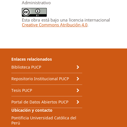
Administrativo
Esta obra está bajo una licencia internacional
Creative Commons Atribución 4.0
.
Enlaces relacionados
Biblioteca PUCP
Repositorio Institucional PUCP
Tesis PUCP
Portal de Datos Abiertos PUCP
Ubicación y contacto
Pontificia Universidad Católica del
Perú