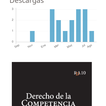
Descargas