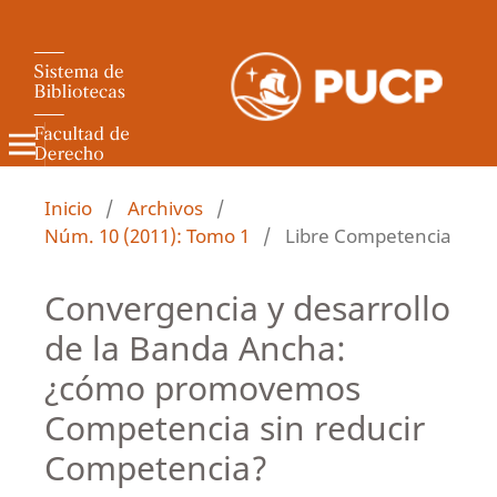
Revista de Derecho Administrativo
Inicio
/
Archivos
/
Núm. 10 (2011): Tomo 1
/
Libre Competencia
Convergencia y desarrollo
de la Banda Ancha:
¿cómo promovemos
Competencia sin reducir
Competencia?