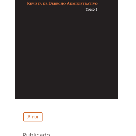
PDF
Publicado