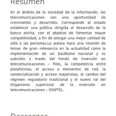
Resumen
En el ámbito de la sociedad de la información, las
telecomunicaciones son una oportunidad de
crecimiento y desarrollo. Corresponde al estado
establecer una política dirigida al desarrollo de la
banca ancha, con el objetivo de fomentar mayor
competitividad, a fin de otorgar una mejor calidad de
vida a las personas.La autora hace una revisión de
temas de gran relevancia en la actualidad como la
implementación de un backbone nacional y su
subsidio a través del Fondo de inversión en
telecomunicaciones – FiteL, la competencia entre
plataformas, el acceso a elementos de red, la
comercialización y acceso mayoristas, el cambio del
régimen regulatorio tradicional y el nuevo rol del
Organismo supervisor de la inversión en
telecomunicaciones – OSIPTEL.