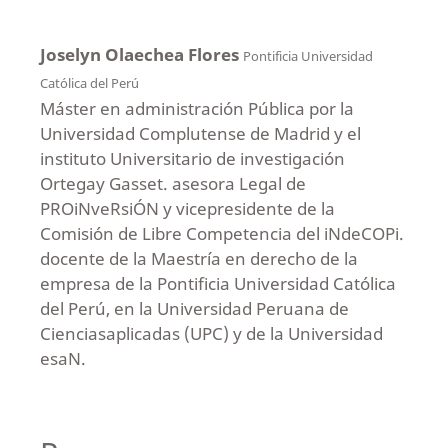
Joselyn Olaechea Flores
Pontificia Universidad
Católica del Perú
Máster en administración Pública por la
Universidad Complutense de Madrid y el
instituto Universitario de investigación
Ortegay Gasset. asesora Legal de
PROiNveRsiÓN y vicepresidente de la
Comisión de Libre Competencia del iNdeCOPi.
docente de la Maestría en derecho de la
empresa de la Pontificia Universidad Católica
del Perú, en la Universidad Peruana de
Cienciasaplicadas (UPC) y de la Universidad
esaN.