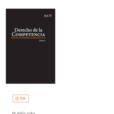
PDF
Publicado