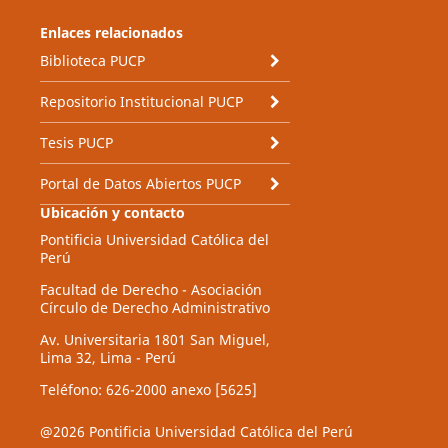
Enlaces relacionados
Biblioteca PUCP
Repositorio Institucional PUCP
Tesis PUCP
Portal de Datos Abiertos PUCP
Ubicación y contacto
Pontificia Universidad Católica del
Perú
Facultad de Derecho - Asociación
Círculo de Derecho Administrativo
Av. Universitaria 1801 San Miguel,
Lima 32, Lima - Perú
Teléfono: 626-2000 anexo [5625]
@2026 Pontificia Universidad Católica del Perú