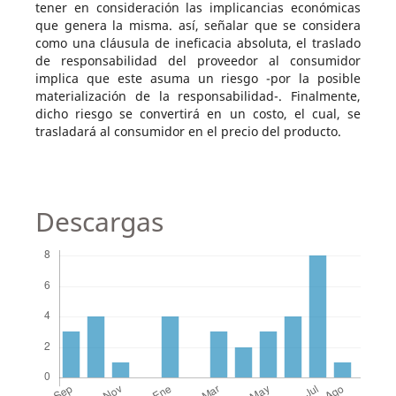
tener en consideración las implicancias económicas
que genera la misma. así, señalar que se considera
como una cláusula de ineficacia absoluta, el traslado
de responsabilidad del proveedor al consumidor
implica que este asuma un riesgo -por la posible
materialización de la responsabilidad-. Finalmente,
dicho riesgo se convertirá en un costo, el cual, se
trasladará al consumidor en el precio del producto.
Descargas