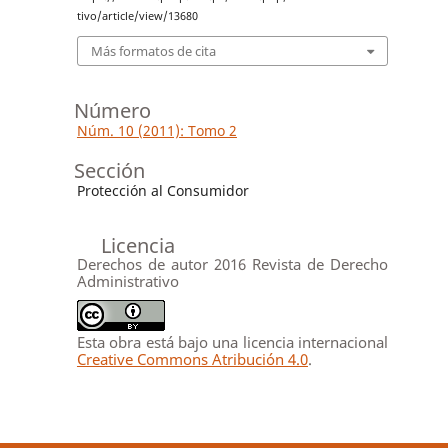
tivo/article/view/13680
Más formatos de cita
Número
Núm. 10 (2011): Tomo 2
Sección
Protección al Consumidor
Licencia
Derechos de autor 2016 Revista de Derecho
Administrativo
Esta obra está bajo una licencia internacional
Creative Commons Atribución 4.0
.