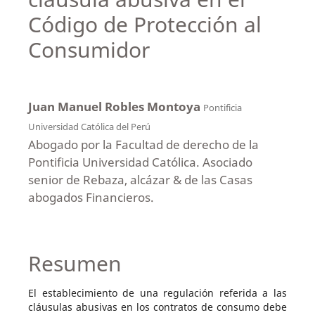
Código de Protección al
Consumidor
Juan Manuel Robles Montoya
Pontificia
Universidad Católica del Perú
Abogado por la Facultad de derecho de la
Pontificia Universidad Católica. Asociado
senior de Rebaza, alcázar & de las Casas
abogados Financieros.
Resumen
El establecimiento de una regulación referida a las
cláusulas abusivas en los contratos de consumo debe