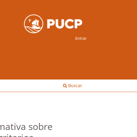
Entrar
Buscar
mativa sobre