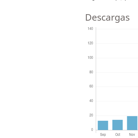
Descargas