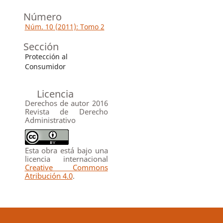
Número
Núm. 10 (2011): Tomo 2
Sección
Protección al
Consumidor
Licencia
Derechos de autor 2016
Revista de Derecho
Administrativo
Esta obra está bajo una
licencia internacional
Creative Commons
Atribución 4.0
.