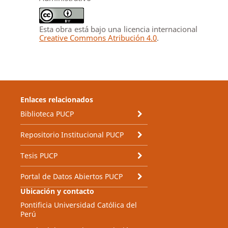
Esta obra está bajo una licencia internacional
Creative Commons Atribución 4.0
.
Enlaces relacionados
Biblioteca PUCP
Repositorio Institucional PUCP
Tesis PUCP
Portal de Datos Abiertos PUCP
Ubicación y contacto
Pontificia Universidad Católica del
Perú