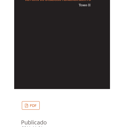
PDF
Publicado