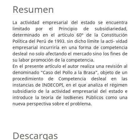
Resumen
La actividad empresarial del estado se encuentra
limitado por el Principio de subsidiariedad,
determinado en el artículo 60º de la Constitución
Política del Perú de 1993. sin dicho límite la acti- vidad
empresarial incurriría en una forma de competencia
desleal no solo afectando el mercado sino los fines de
su labor promoción de la competencia.
En el presente artículo el autor realiza una revisión al
denominado “Caso del Pollo a la Brasa”, objeto de un
procedimiento de Competencia desleal en las
instancias de INDECOPI, en el que analiza el régimen
subsidiario de la actividad empresarial del estado e
introduce la teoría de losBienes Públicos como una
nueva perspectiva sobre el problema.
Descargas