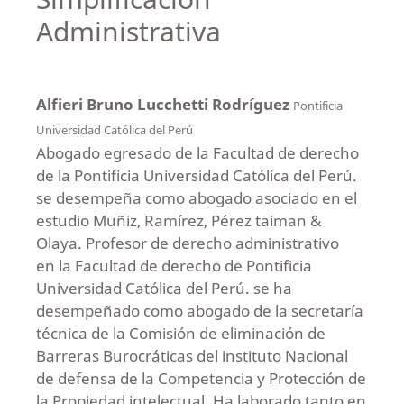
Administrativa
Alfieri Bruno Lucchetti Rodríguez
Pontificia
Universidad Católica del Perú
Abogado egresado de la Facultad de derecho
de la Pontificia Universidad Católica del Perú.
se desempeña como abogado asociado en el
estudio Muñiz, Ramírez, Pérez taiman &
Olaya. Profesor de derecho administrativo
en la Facultad de derecho de Pontificia
Universidad Católica del Perú. se ha
desempeñado como abogado de la secretaría
técnica de la Comisión de eliminación de
Barreras Burocráticas del instituto Nacional
de defensa de la Competencia y Protección de
la Propiedad intelectual. Ha laborado tanto en