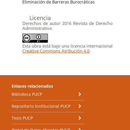
Eliminación de Barreras Burocráticas
Licencia
Derechos de autor 2016 Revista de Derecho
Administrativo
Esta obra está bajo una licencia internacional
Creative Commons Atribución 4.0
.
Enlaces relacionados
Biblioteca PUCP
Repositorio Institucional PUCP
Tesis PUCP
Portal de Datos Abiertos PUCP