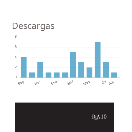
Descargas