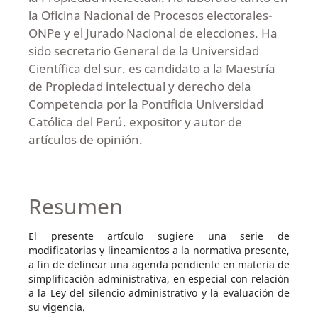
la Oficina Nacional de Procesos electorales-
ONPe y el Jurado Nacional de elecciones. Ha
sido secretario General de la Universidad
Científica del sur. es candidato a la Maestría
de Propiedad intelectual y derecho dela
Competencia por la Pontificia Universidad
Católica del Perú. expositor y autor de
artículos de opinión.
Resumen
El presente artículo sugiere una serie de
modificatorias y lineamientos a la normativa presente,
a fin de delinear una agenda pendiente en materia de
simplificación administrativa, en especial con relación
a la Ley del silencio administrativo y la evaluación de
su vigencia.