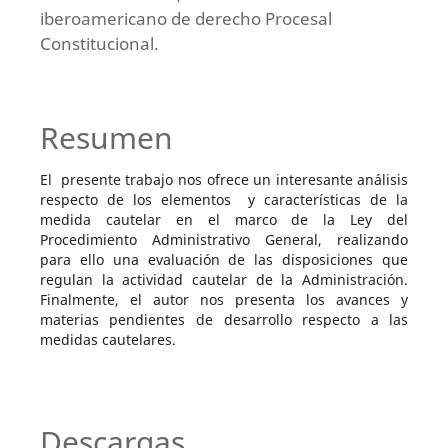
iberoamericano de derecho Procesal
Constitucional.
Resumen
El presente trabajo nos ofrece un interesante análisis
respecto de los elementos y características de la
medida cautelar en el marco de la Ley del
Procedimiento Administrativo General, realizando
para ello una evaluación de las disposiciones que
regulan la actividad cautelar de la Administración.
Finalmente, el autor nos presenta los avances y
materias pendientes de desarrollo respecto a las
medidas cautelares.
Descargas