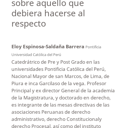
sobre aquello que
debiera hacerse al
respecto
Eloy Espinosa-Saldaña Barrera
Pontificia
Universidad Católica del Perú
Catedrátrico de Pre y Post Grado en las
universidades Pontificia Católica del Perú,
Nacional Mayor de san Marcos, de Lima, de
Piura e inca Garcilaso de la vega. Profesor
Principal y ex director General de la academia
de la Magistratura, y doctorado en derecho,
es integrante de las mesas directivas de las
asociaciones Peruanas de derecho
administrativo, derecho Constitucionaly
derecho Procesal, así como del instituto