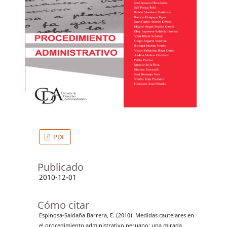
PDF
Publicado
2010-12-01
Cómo citar
Espinosa-Saldaña Barrera, E. (2010). Medidas cautelares en
el procedimiento administrativo peruano: una mirada