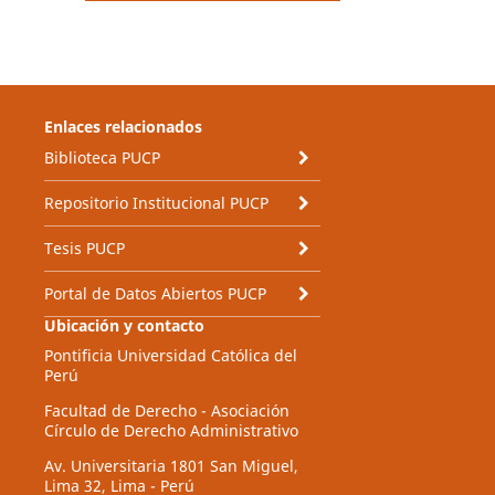
Enlaces relacionados
Biblioteca PUCP
Repositorio Institucional PUCP
Tesis PUCP
Portal de Datos Abiertos PUCP
Ubicación y contacto
Pontificia Universidad Católica del
Perú
Facultad de Derecho - Asociación
Círculo de Derecho Administrativo
Av. Universitaria 1801 San Miguel,
Lima 32, Lima - Perú