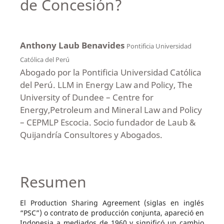
de Concesión?
Anthony Laub Benavides
Pontificia Universidad
Católica del Perú
Abogado por la Pontificia Universidad Católica
del Perú. LLM in Energy Law and Policy, The
University of Dundee – Centre for
Energy,Petroleum and Mineral Law and Policy
– CEPMLP Escocia. Socio fundador de Laub &
Quijandría Consultores y Abogados.
Resumen
El Production Sharing Agreement (siglas en inglés
“PSC”) o contrato de producción conjunta, apareció en
Indonesia a mediados de 1960 y significó un cambio