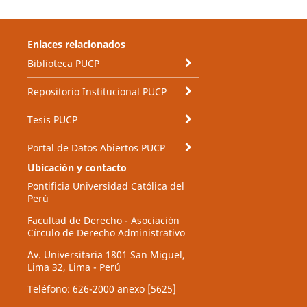
Enlaces relacionados
Biblioteca PUCP
Repositorio Institucional PUCP
Tesis PUCP
Portal de Datos Abiertos PUCP
Ubicación y contacto
Pontificia Universidad Católica del
Perú
Facultad de Derecho - Asociación
Círculo de Derecho Administrativo
Av. Universitaria 1801 San Miguel,
Lima 32, Lima - Perú
Teléfono: 626-2000 anexo [5625]