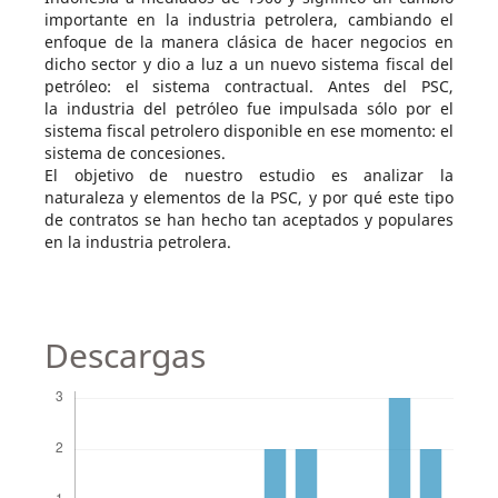
importante en la industria petrolera, cambiando el
enfoque de la manera clásica de hacer negocios en
dicho sector y dio a luz a un nuevo sistema fiscal del
petróleo: el sistema contractual. Antes del PSC,
la industria del petróleo fue impulsada sólo por el
sistema fiscal petrolero disponible en ese momento: el
sistema de concesiones.
El objetivo de nuestro estudio es analizar la
naturaleza y elementos de la PSC, y por qué este tipo
de contratos se han hecho tan aceptados y populares
en la industria petrolera.
Descargas