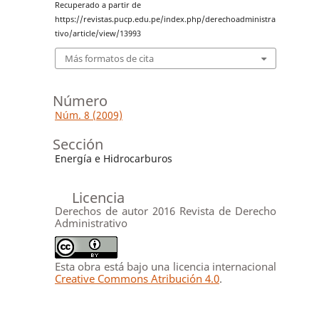
Recuperado a partir de
https://revistas.pucp.edu.pe/index.php/derechoadministra
tivo/article/view/13993
Más formatos de cita
Número
Núm. 8 (2009)
Sección
Energía e Hidrocarburos
Licencia
Derechos de autor 2016 Revista de Derecho
Administrativo
Esta obra está bajo una licencia internacional
Creative Commons Atribución 4.0
.