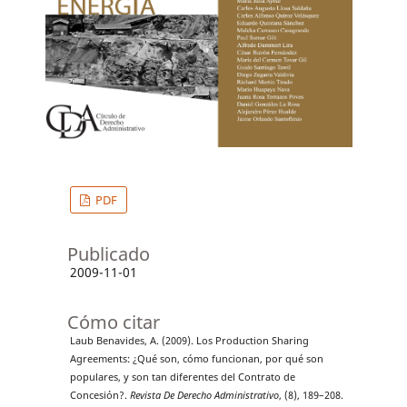
PDF
Publicado
2009-11-01
Cómo citar
Laub Benavides, A. (2009). Los Production Sharing
Agreements: ¿Qué son, cómo funcionan, por qué son
populares, y son tan diferentes del Contrato de
Concesión?.
Revista De Derecho Administrativo
, (8), 189–208.