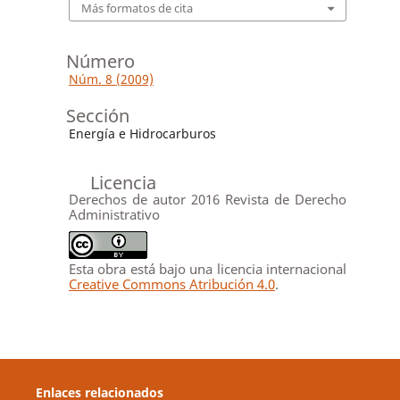
Más formatos de cita
Número
Núm. 8 (2009)
Sección
Energía e Hidrocarburos
Licencia
Derechos de autor 2016 Revista de Derecho
Administrativo
Esta obra está bajo una licencia internacional
Creative Commons Atribución 4.0
.
Enlaces relacionados