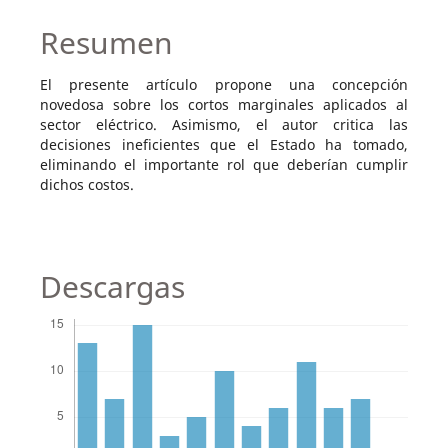
Resumen
El presente artículo propone una concepción
novedosa sobre los cortos marginales aplicados al
sector eléctrico. Asimismo, el autor critica las
decisiones ineficientes que el Estado ha tomado,
eliminando el importante rol que deberían cumplir
dichos costos.
Descargas