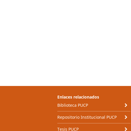
Enlaces relacionados
Biblioteca PUCP
Repositorio Institucional PUCP
Tesis PUCP