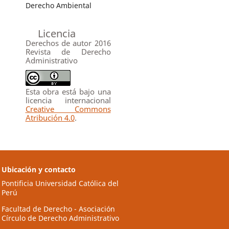
Derecho Ambiental
Licencia
Derechos de autor 2016
Revista de Derecho
Administrativo
Esta obra está bajo una
licencia internacional
Creative Commons
Atribución 4.0
.
Ubicación y contacto
Pontificia Universidad Católica del
Perú
Facultad de Derecho - Asociación
Círculo de Derecho Administrativo