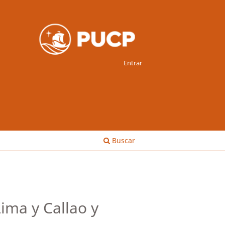
Entrar
Buscar
ima y Callao y