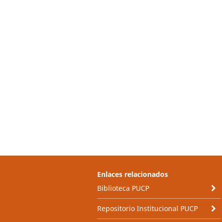
Enlaces relacionados
Biblioteca PUCP
Repositorio Institucional PUCP