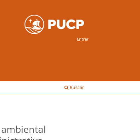
Entrar
Buscar
o ambiental