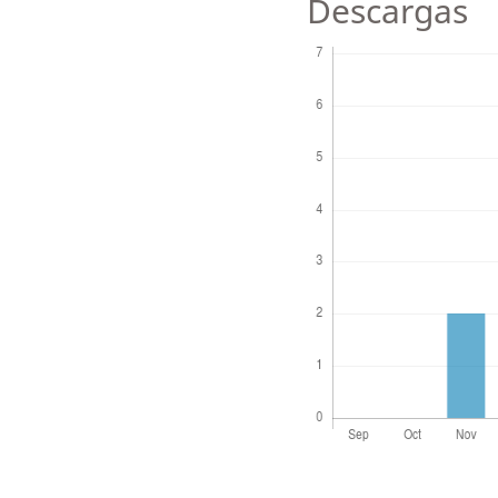
Descargas