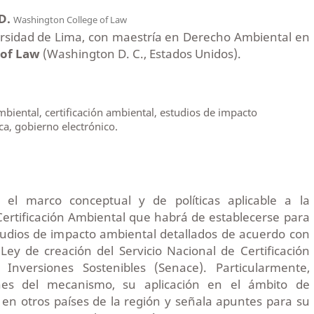
 D.
Washington College of Law
rsidad de Lima, con maestría en Derecho Ambiental en
 of Law
(Washington D. C., Estados Unidos).
biental, certificación ambiental, estudios de impacto
ca, gobierno electrónico.
 el marco conceptual y de políticas aplicable a la
Certificación Ambiental que habrá de establecerse para
tudios de impacto ambiental detallados de acuerdo con
 Ley de creación del Servicio Nacional de Certificación
 Inversiones Sostenibles (Senace). Particularmente,
nes del mecanismo, su aplicación en el ámbito de
 en otros países de la región y señala apuntes para su