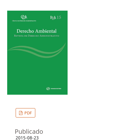
PDF
Publicado
2015-08-23