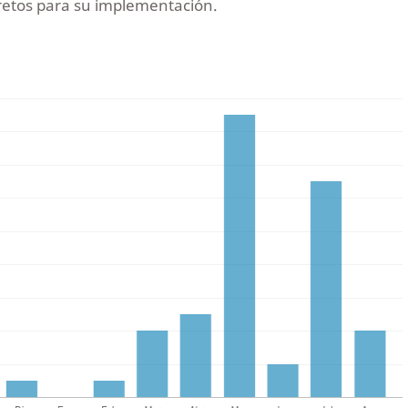
 retos para su implementación.