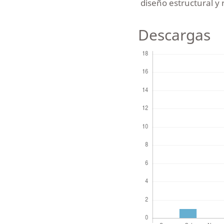
diseño estructural y
Descargas