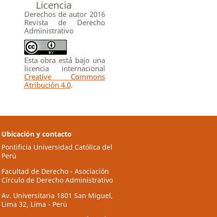
Licencia
Derechos de autor 2016
Revista de Derecho
Administrativo
Esta obra está bajo una
licencia internacional
Creative Commons
Atribución 4.0
.
Ubicación y contacto
Pontificia Universidad Católica del
Perú
Facultad de Derecho - Asociación
Círculo de Derecho Administrativo
Av. Universitaria 1801 San Miguel,
Lima 32, Lima - Perú