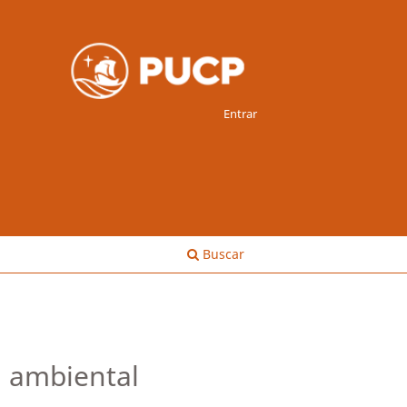
Entrar
Buscar
n ambiental