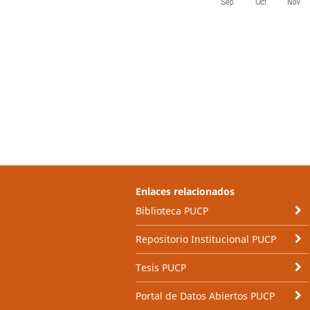
Enlaces relacionados
Biblioteca PUCP
Repositorio Institucional PUCP
Tesis PUCP
Portal de Datos Abiertos PUCP