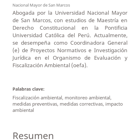
Nacional Mayor de San Marcos
Abogada por la Universidad Nacional Mayor
de San Marcos, con estudios de Maestría en
Derecho Constitucional en la Pontificia
Universidad Católica del Perú. Actualmente,
se desempeña como Coordinadora General
(e) de Proyectos Normativos e Investigación
Jurídica en el Organismo de Evaluación y
Fiscalización Ambiental (oefa).
Palabras clave:
Fiscalización ambiental, monitoreo ambiental,
medidas preventivas, medidas correctivas, impacto
ambiental
Resumen