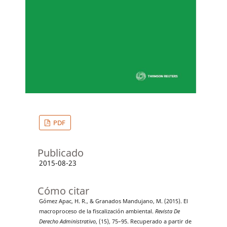
PDF
Publicado
2015-08-23
Cómo citar
Gómez Apac, H. R., & Granados Mandujano, M. (2015). El
macroproceso de la fiscalización ambiental.
Revista De
Derecho Administrativo
, (15), 75–95. Recuperado a partir de