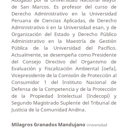
de San Marcos. Es profesor del curso de
Derecho Administrativo en la Universidad
Peruana de Ciencias Aplicadas, de Derecho
Administrativo ii en la Universidad esan, y de
Organización del Estado y Derecho Público
Administrativo en la Maestría de Gestión
Pública de la Universidad del Pacífico.
Actualmente, se desempeña como Presidente
del Consejo Directivo del Organismo de
Evaluación y Fiscalización Ambiental (oefa),
Vicepresidente de la Comisión de Protección al
Consumidor 1 del Instituto Nacional de
Defensa de la Competencia y de la Protección
de la Propiedad Intelectual (Indecopi) y
Segundo Magistrado Suplente del Tribunal de
Justicia de la Comunidad Andina.
Milagros Granados Mandujano
Universidad