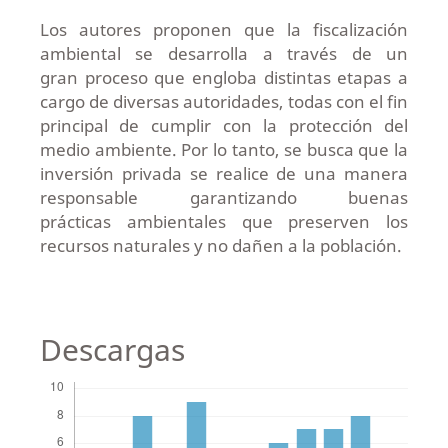
Los autores proponen que la fiscalización
ambiental se desarrolla a través de un
gran proceso que engloba distintas etapas a
cargo de diversas autoridades, todas con el fin
principal de cumplir con la protección del
medio ambiente. Por lo tanto, se busca que la
inversión privada se realice de una manera
responsable garantizando buenas
prácticas ambientales que preserven los
recursos naturales y no dañen a la población.
Descargas