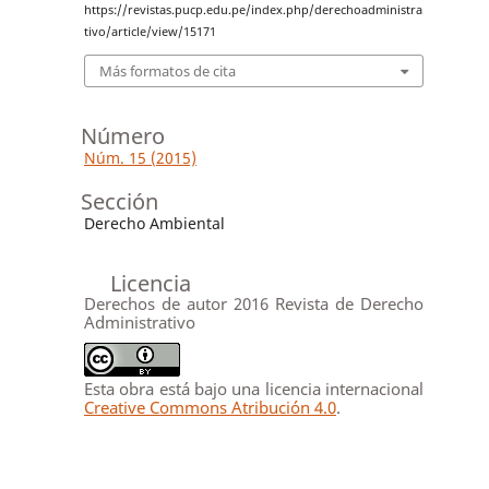
https://revistas.pucp.edu.pe/index.php/derechoadministra
tivo/article/view/15171
Más formatos de cita
Número
Núm. 15 (2015)
Sección
Derecho Ambiental
Licencia
Derechos de autor 2016 Revista de Derecho
Administrativo
Esta obra está bajo una licencia internacional
Creative Commons Atribución 4.0
.