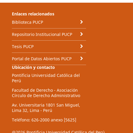
Enlaces relacionados
Biblioteca PUCP
Repositorio Institucional PUCP
Tesis PUCP
Portal de Datos Abiertos PUCP
Ubicación y contacto
Pontificia Universidad Católica del
Perú
Facultad de Derecho - Asociación
Círculo de Derecho Administrativo
Av. Universitaria 1801 San Miguel,
Lima 32, Lima - Perú
Teléfono: 626-2000 anexo [5625]
@2026 Pontificia Universidad Católica del Perú