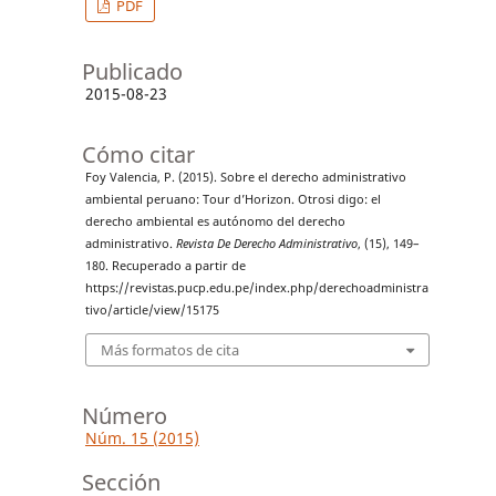
PDF
Publicado
2015-08-23
Cómo citar
Foy Valencia, P. (2015). Sobre el derecho administrativo
ambiental peruano: Tour d’Horizon. Otrosi digo: el
derecho ambiental es autónomo del derecho
administrativo.
Revista De Derecho Administrativo
, (15), 149–
180. Recuperado a partir de
https://revistas.pucp.edu.pe/index.php/derechoadministra
tivo/article/view/15175
Más formatos de cita
Número
Núm. 15 (2015)
Sección