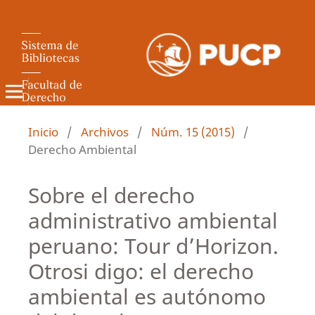
Revista de Derecho Administrativo
Inicio
/
Archivos
/
Núm. 15 (2015)
/
Derecho Ambiental
Sobre el derecho
administrativo ambiental
peruano: Tour d’Horizon.
Otrosi digo: el derecho
ambiental es autónomo