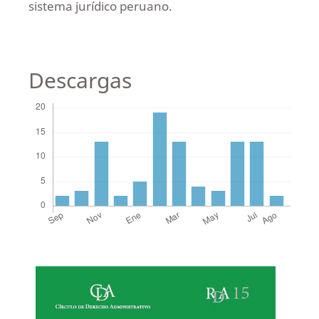
sistema jurídico peruano.
Descargas