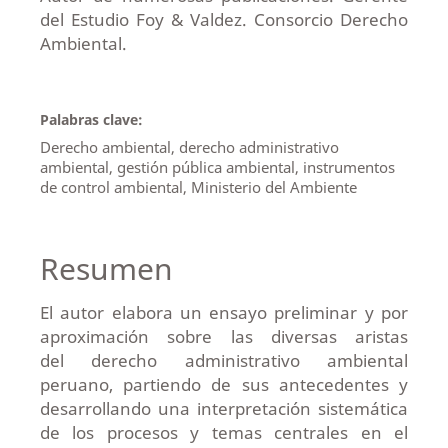
del Estudio Foy & Valdez. Consorcio Derecho
Ambiental.
Palabras clave:
Derecho ambiental, derecho administrativo
ambiental, gestión pública ambiental, instrumentos
de control ambiental, Ministerio del Ambiente
Resumen
El autor elabora un ensayo preliminar y por
aproximación sobre las diversas aristas
del derecho administrativo ambiental
peruano, partiendo de sus antecedentes y
desarrollando una interpretación sistemática
de los procesos y temas centrales en el