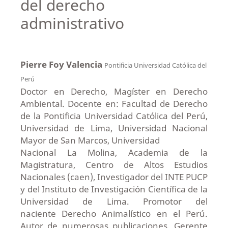
del derecho
administrativo
Pierre Foy Valencia
Pontificia Universidad Católica del
Perú
Doctor en Derecho, Magíster en Derecho
Ambiental. Docente en: Facultad de Derecho
de la Pontificia Universidad Católica del Perú,
Universidad de Lima, Universidad Nacional
Mayor de San Marcos, Universidad
Nacional La Molina, Academia de la
Magistratura, Centro de Altos Estudios
Nacionales (caen), Investigador del INTE PUCP
y del Instituto de Investigación Científica de la
Universidad de Lima. Promotor del
naciente Derecho Animalístico en el Perú.
Autor de numerosas publicaciones. Gerente