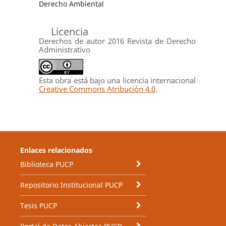
Derecho Ambiental
Licencia
Derechos de autor 2016 Revista de Derecho
Administrativo
Esta obra está bajo una licencia internacional
Creative Commons Atribución 4.0
.
Enlaces relacionados
Biblioteca PUCP
Repositorio Institucional PUCP
Tesis PUCP