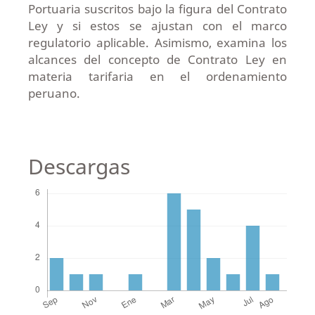
Portuaria suscritos bajo la figura del Contrato
Ley y si estos se ajustan con el marco
regulatorio aplicable. Asimismo, examina los
alcances del concepto de Contrato Ley en
materia tarifaria en el ordenamiento
peruano.
Descargas