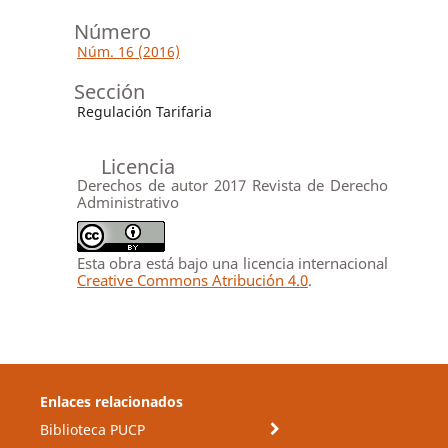
Número
Núm. 16 (2016)
Sección
Regulación Tarifaria
Licencia
Derechos de autor 2017 Revista de Derecho
Administrativo
Esta obra está bajo una licencia internacional
Creative Commons Atribución 4.0
.
Enlaces relacionados
Biblioteca PUCP