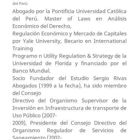
del Perú
Abogado por la Pontificia Universidad Católica
del Perú. Master of Laws en Análisis
Económico del Derecho,
Regulación Económico y Mercado de Capitales
por Yale University, Becario en International
Training
Programo n Utility Regulation & Strategy de la
Universidad de Florida y financiado por el
Banco Mundial.
Socio Fundador del Estudio Sergio Rivas
Abogados (1999 a la fecha), ha sido miembro
del Consejo
Directivo del Organismo Supervisor de la
Inversión en Infraestructura de transporte de
Uso Público (2007-
2009), Presidente del Consejo Directivo del
Organismo Regulador de Servicios de
Saneamiento (2002-