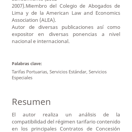
2007).Miembro del Colegio de Abogados de
Lima y de la American Law and Economics
Association (ALEA).
Autor de diversas publicaciones así como
expositor en diversas ponencias a nivel
nacional e internacional.
Palabras clave:
Tarifas Portuarias, Servicios Estándar, Servicios
Especiales
Resumen
El autor realiza un análisis de la
compatibilidad del régimen tarifario contenido
en los principales Contratos de Concesión