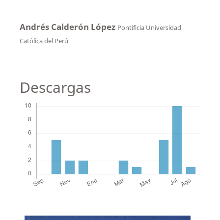
Andrés Calderón López
Pontificia Universidad
Católica del Perú
Descargas