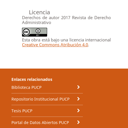
Licencia
Derechos de autor 2017 Revista de Derecho
Administrativo
Esta obra está bajo una licencia internacional
Creative Commons Atribución 4.0
.
Enlaces relacionados
Biblioteca PUCP
Repositorio Institucional PUCP
Tesis PUCP
Portal de Datos Abiertos PUCP