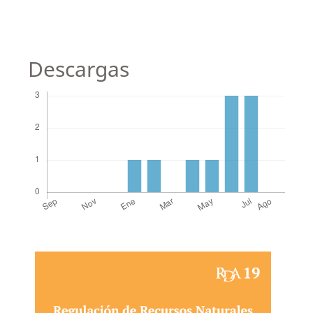
Descargas