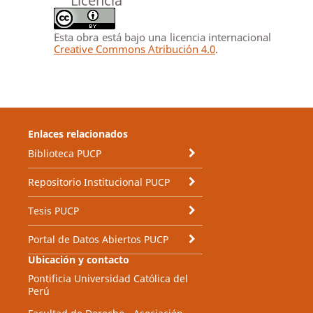
Licencia
Esta obra está bajo una licencia internacional
Creative Commons Atribución 4.0
.
Enlaces relacionados
Biblioteca PUCP
Repositorio Institucional PUCP
Tesis PUCP
Portal de Datos Abiertos PUCP
Ubicación y contacto
Pontificia Universidad Católica del
Perú