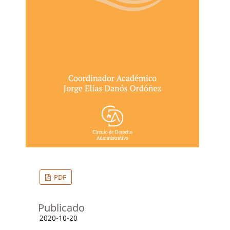
PDF
Publicado
2020-10-20