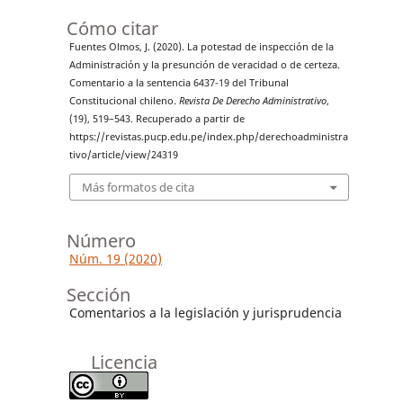
Cómo citar
Fuentes Olmos, J. (2020). La potestad de inspección de la
Administración y la presunción de veracidad o de certeza.
Comentario a la sentencia 6437-19 del Tribunal
Constitucional chileno.
Revista De Derecho Administrativo
,
(19), 519–543. Recuperado a partir de
https://revistas.pucp.edu.pe/index.php/derechoadministra
tivo/article/view/24319
Más formatos de cita
Número
Núm. 19 (2020)
Sección
Comentarios a la legislación y jurisprudencia
Licencia