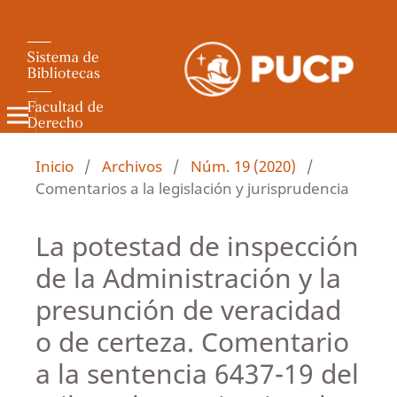
Revista de Derecho Administrativo
Inicio
/
Archivos
/
Núm. 19 (2020)
/
Comentarios a la legislación y jurisprudencia
La potestad de inspección
de la Administración y la
presunción de veracidad
o de certeza. Comentario
a la sentencia 6437-19 del