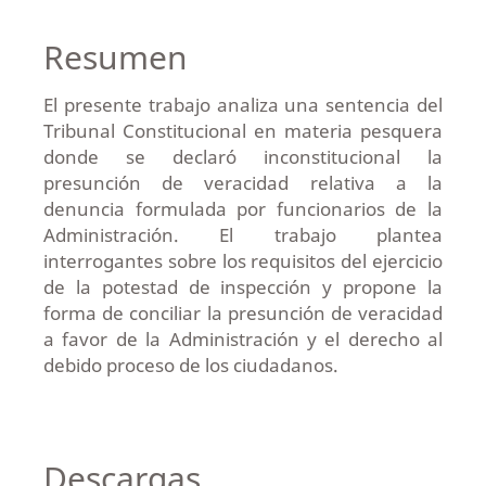
Resumen
El presente trabajo analiza una sentencia del
Tribunal Constitucional en materia pesquera
donde se declaró inconstitucional la
presunción de veracidad relativa a la
denuncia formulada por funcionarios de la
Administración. El trabajo plantea
interrogantes sobre los requisitos del ejercicio
de la potestad de inspección y propone la
forma de conciliar la presunción de veracidad
a favor de la Administración y el derecho al
debido proceso de los ciudadanos.
Descargas