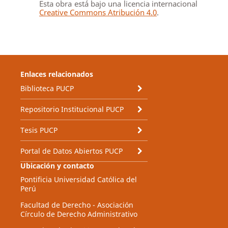
Esta obra está bajo una licencia internacional
Creative Commons Atribución 4.0
.
Enlaces relacionados
Biblioteca PUCP
Repositorio Institucional PUCP
Tesis PUCP
Portal de Datos Abiertos PUCP
Ubicación y contacto
Pontificia Universidad Católica del
Perú
Facultad de Derecho - Asociación
Círculo de Derecho Administrativo