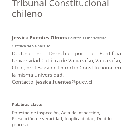
Tribunal Constitucional
chileno
Jessica Fuentes Olmos
Pontificia Universidad
Católica de Valparaíso
Doctora en Derecho por la Pontificia
Universidad Católica de Valparaíso, Valparaíso,
Chile, profesora de Derecho Constitucional en
la misma universidad.
Contacto: jessica.fuentes@pucv.cl
Palabras clave:
Potestad de inspección, Acta de inspección,
Presunción de veracidad, Inaplicabilidad, Debido
proceso