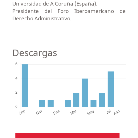
Universidad de A Coruña (España).
Presidente del Foro Iberoamericano de
Derecho Administrativo.
Descargas