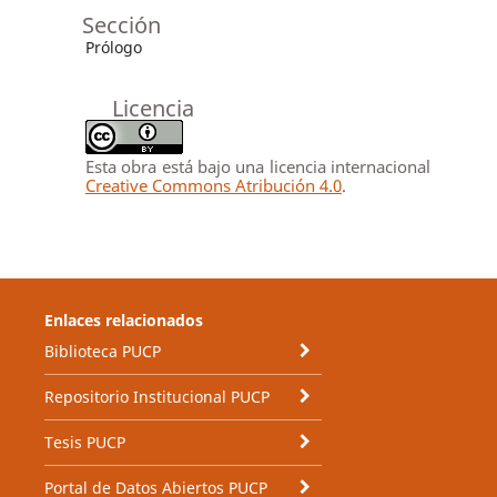
Sección
Prólogo
Licencia
Esta obra está bajo una licencia internacional
Creative Commons Atribución 4.0
.
Enlaces relacionados
Biblioteca PUCP
Repositorio Institucional PUCP
Tesis PUCP
Portal de Datos Abiertos PUCP