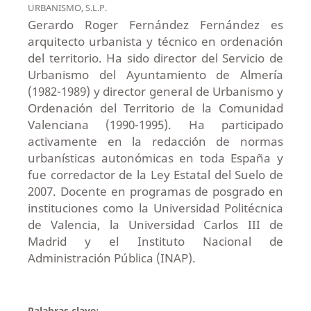
URBANISMO, S.L.P.
Gerardo Roger Fernández Fernández es
arquitecto urbanista y técnico en ordenación
del territorio. Ha sido director del Servicio de
Urbanismo del Ayuntamiento de Almería
(1982-1989) y director general de Urbanismo y
Ordenación del Territorio de la Comunidad
Valenciana (1990-1995). Ha participado
activamente en la redacción de normas
urbanísticas autonómicas en toda España y
fue corredactor de la Ley Estatal del Suelo de
2007. Docente en programas de posgrado en
instituciones como la Universidad Politécnica
de Valencia, la Universidad Carlos III de
Madrid y el Instituto Nacional de
Administración Pública (INAP).
Palabras clave: