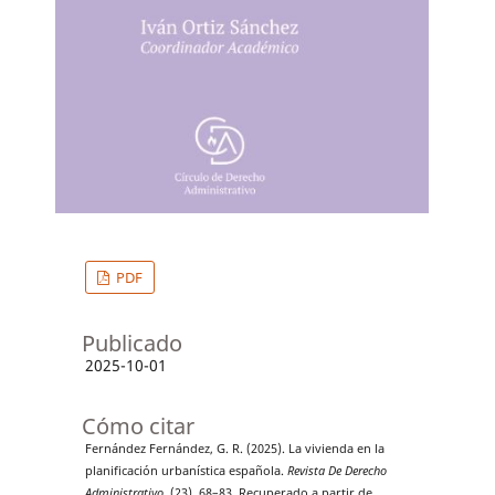
PDF
Publicado
2025-10-01
Cómo citar
Fernández Fernández, G. R. (2025). La vivienda en la
planificación urbanística española.
Revista De Derecho
Administrativo
, (23), 68–83. Recuperado a partir de