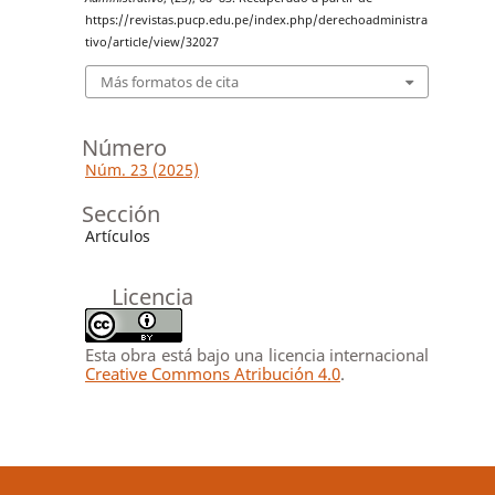
https://revistas.pucp.edu.pe/index.php/derechoadministra
tivo/article/view/32027
Más formatos de cita
Número
Núm. 23 (2025)
Sección
Artículos
Licencia
Esta obra está bajo una licencia internacional
Creative Commons Atribución 4.0
.