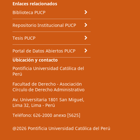
Enlaces relacionados
Biblioteca PUCP
Repositorio Institucional PUCP
Tesis PUCP
Portal de Datos Abiertos PUCP
Ubicación y contacto
Pontificia Universidad Católica del
Perú
Facultad de Derecho - Asociación
Círculo de Derecho Administrativo
Av. Universitaria 1801 San Miguel,
Lima 32, Lima - Perú
Teléfono: 626-2000 anexo [5625]
@2026 Pontificia Universidad Católica del Perú