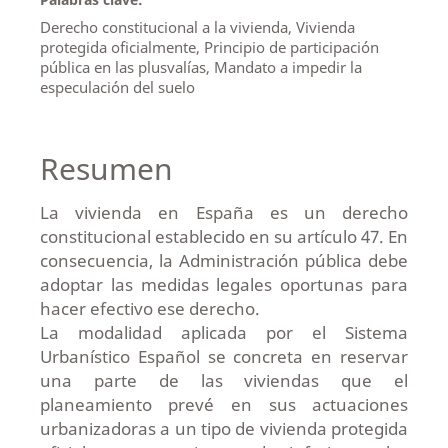
Derecho constitucional a la vivienda, Vivienda
protegida oficialmente, Principio de participación
pública en las plusvalías, Mandato a impedir la
especulación del suelo
Resumen
La vivienda en España es un derecho
constitucional establecido en su artículo 47. En
consecuencia, la Administración pública debe
adoptar las medidas legales oportunas para
hacer efectivo ese derecho.
La modalidad aplicada por el Sistema
Urbanístico Español se concreta en reservar
una parte de las viviendas que el
planeamiento prevé en sus actuaciones
urbanizadoras a un tipo de vivienda protegida