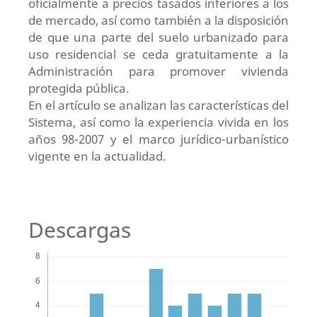
oficialmente a precios tasados inferiores a los
de mercado, así como también a la disposición
de que una parte del suelo urbanizado para
uso residencial se ceda gratuitamente a la
Administración para promover vivienda
protegida pública.
En el artículo se analizan las características del
Sistema, así como la experiencia vivida en los
años 98-2007 y el marco jurídico-urbanístico
vigente en la actualidad.
Descargas