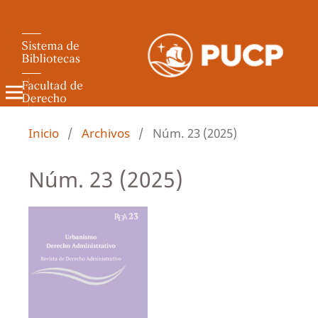
Revista de Derecho Administrativo
Inicio
/
Archivos
/
Núm. 23 (2025)
Núm. 23 (2025)