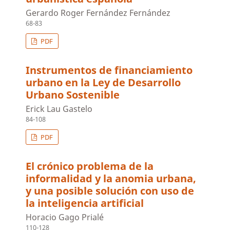
Gerardo Roger Fernández Fernández
68-83
PDF
Instrumentos de financiamiento
urbano en la Ley de Desarrollo
Urbano Sostenible
Erick Lau Gastelo
84-108
PDF
El crónico problema de la
informalidad y la anomia urbana,
y una posible solución con uso de
la inteligencia artificial
Horacio Gago Prialé
110-128