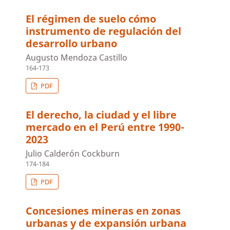
El régimen de suelo cómo
instrumento de regulación del
desarrollo urbano
Augusto Mendoza Castillo
164-173
PDF
El derecho, la ciudad y el libre
mercado en el Perú entre 1990-
2023
Julio Calderón Cockburn
174-184
PDF
Concesiones mineras en zonas
urbanas y de expansión urbana