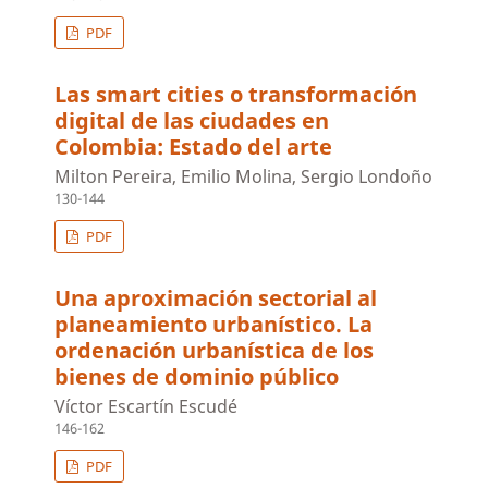
PDF
Las smart cities o transformación
digital de las ciudades en
Colombia: Estado del arte
Milton Pereira, Emilio Molina, Sergio Londoño
130-144
PDF
Una aproximación sectorial al
planeamiento urbanístico. La
ordenación urbanística de los
bienes de dominio público
Víctor Escartín Escudé
146-162
PDF