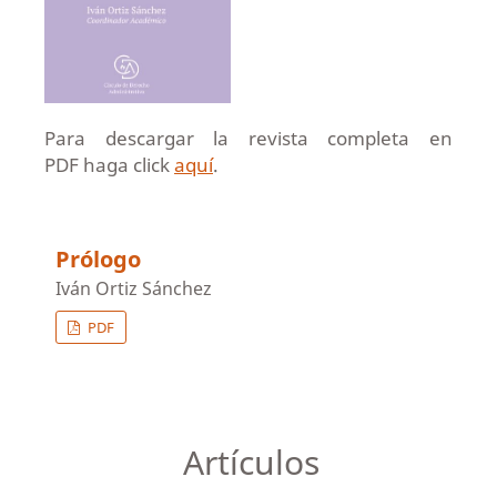
Para descargar la revista completa en
PDF haga click
aquí
.
Prólogo
Iván Ortiz Sánchez
PDF
Artículos