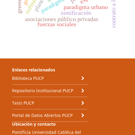
contrato a largo plazo
paradigma urbano
zonificación
asociaciones público privadas
fuerzas sociales
Enlaces relacionados
Biblioteca PUCP
Repositorio Institucional PUCP
Tesis PUCP
Portal de Datos Abiertos PUCP
Ubicación y contacto
Pontificia Universidad Católica del