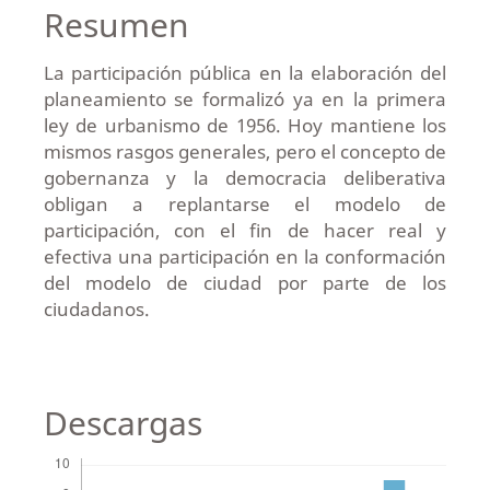
Resumen
La participación pública en la elaboración del
planeamiento se formalizó ya en la primera
ley de urbanismo de 1956. Hoy mantiene los
mismos rasgos generales, pero el concepto de
gobernanza y la democracia deliberativa
obligan a replantarse el modelo de
participación, con el fin de hacer real y
efectiva una participación en la conformación
del modelo de ciudad por parte de los
ciudadanos.
Descargas