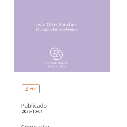
PDF
Publicado
2025-10-01
Cómo citar