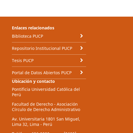
Enlaces relacionados
Biblioteca PUCP
Repositorio Institucional PUCP
Tesis PUCP
Portal de Datos Abiertos PUCP
Ubicación y contacto
Pontificia Universidad Católica del
Perú
Facultad de Derecho - Asociación
Círculo de Derecho Administrativo
Av. Universitaria 1801 San Miguel,
Lima 32, Lima - Perú