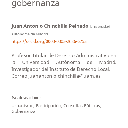
gobernanza
Juan Antonio Chinchilla Peinado
Universidad
Autónoma de Madrid
https://orcid.org/0000-0003-2686-6753
Profesor Titular de Derecho Administrativo en
la Universidad Autónoma de Madrid.
Investigador del Instituto de Derecho Local.
Correo juanantonio.chinchilla@uam.es
Palabras clave:
Urbanismo, Participación, Consultas Públicas,
Gobernanza