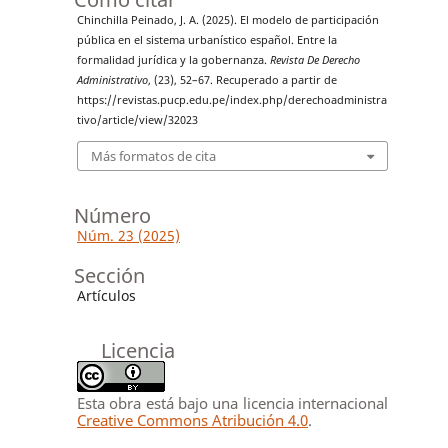
Chinchilla Peinado, J. A. (2025). El modelo de participación
pública en el sistema urbanístico español. Entre la
formalidad jurídica y la gobernanza.
Revista De Derecho
Administrativo
, (23), 52–67. Recuperado a partir de
https://revistas.pucp.edu.pe/index.php/derechoadministra
tivo/article/view/32023
Más formatos de cita
Número
Núm. 23 (2025)
Sección
Artículos
Licencia
Esta obra está bajo una licencia internacional
Creative Commons Atribución 4.0
.