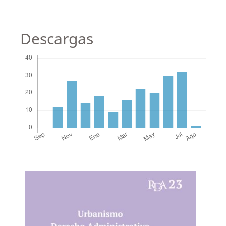
Descargas