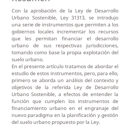
Con la aprobación de la Ley de Desarrollo
Urbano Sostenible, Ley 31313, se introdujo
una serie de instrumentos que permiten a los
gobiernos locales incrementar los recursos
que les permitan financiar el desarrollo
urbano de sus respectivas jurisdicciones,
tomando como base la propia explotación del
suelo urbano.
En el presente artículo tratamos de abordar el
estudio de estos instrumentos, pero, para ello,
primero se aborda un análisis del contexto y
objetivos de la referida Ley de Desarrollo
Urbano Sostenible, a efectos de entender la
función que cumplen los instrumentos de
financiamiento urbano en el engranaje del
nuevo paradigma en la planificación y gestión
del suelo urbano propuesto por la Ley.