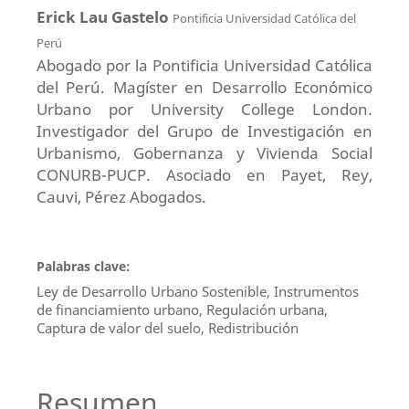
Erick Lau Gastelo
Pontificia Universidad Católica del
Perú
Abogado por la Pontificia Universidad Católica
del Perú. Magíster en Desarrollo Económico
Urbano por University College London.
Investigador del Grupo de Investigación en
Urbanismo, Gobernanza y Vivienda Social
CONURB-PUCP. Asociado en Payet, Rey,
Cauvi, Pérez Abogados.
Palabras clave:
Ley de Desarrollo Urbano Sostenible, Instrumentos
de financiamiento urbano, Regulación urbana,
Captura de valor del suelo, Redistribución
Resumen