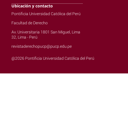
Ubicación y contacto
Pontificia Universidad Católica del Perú
Facultad de Derecho
Av. Universitaria 1801 San Miguel, Lima
32, Lima - Perú
revistaderechopucp@pucp.edu.pe
@2026 Pontificia Universidad Católica del Perú