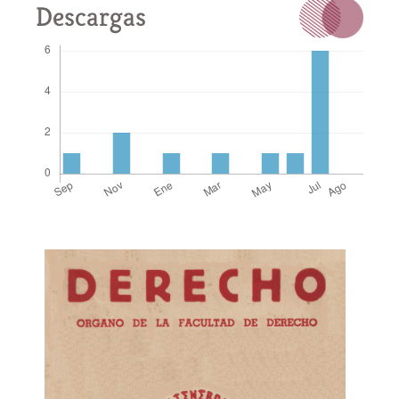
Descargas