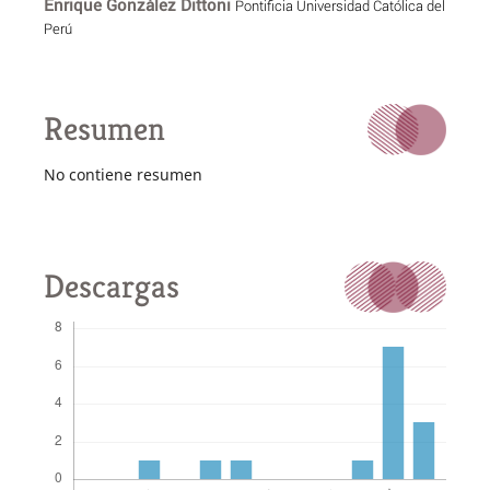
Enrique González Dittoni
Pontificia Universidad Católica del
Perú
Resumen
No contiene resumen
Descargas