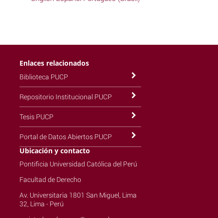
Enlaces relacionados
Biblioteca PUCP
Repositorio Institucional PUCP
Tesis PUCP
Portal de Datos Abiertos PUCP
Ubicación y contacto
Pontificia Universidad Católica del Perú
Facultad de Derecho
Av. Universitaria 1801 San Miguel, Lima
32, Lima - Perú