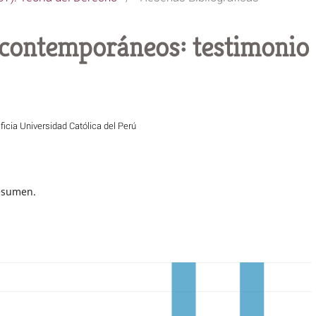
 contemporáneos: testimonio 
ficia Universidad Católica del Perú
esumen.