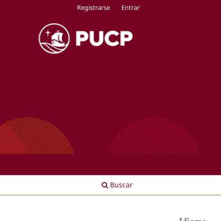
Registrarse
Entrar
Buscar