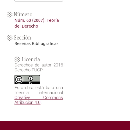
Número
Núm. 60 (2007): Teoría
del Derecho
Sección
Reseñas Bibliográficas
Licencia
Derechos de autor 2016
Derecho PUCP
Esta obra está bajo una
licencia internacional
Creative Commons
Atribución 4.0
.