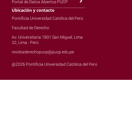
Portal de Datos Abiertos PUCP
Ubicación y contacto
Pontificia Universidad Católica del Perú
Facultad de Derecho
Av. Universitaria 1801 San Miguel, Lima
32, Lima - Perú
revistaderechopucp@pucp.edu.pe
@2026 Pontificia Universidad Católica del Perú