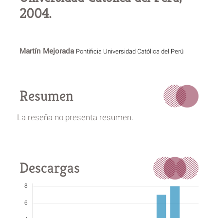
2004.
Martín Mejorada
Pontificia Universidad Católica del Perú
Resumen
La reseña no presenta resumen.
Descargas