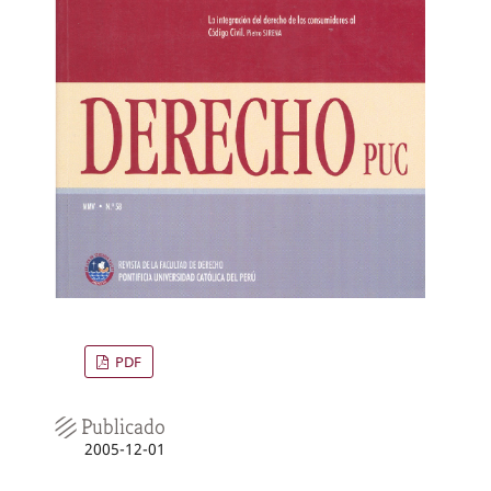
PDF
Publicado
2005-12-01