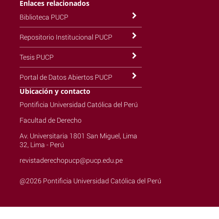
Enlaces relacionados
Biblioteca PUCP
Repositorio Institucional PUCP
Tesis PUCP
Portal de Datos Abiertos PUCP
Ubicación y contacto
Pontificia Universidad Católica del Perú
Facultad de Derecho
Av. Universitaria 1801 San Miguel, Lima
32, Lima - Perú
revistaderechopucp@pucp.edu.pe
@2026 Pontificia Universidad Católica del Perú