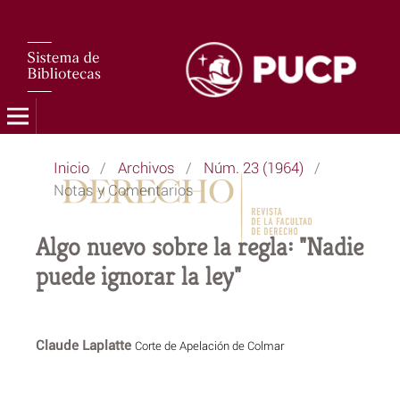
Inicio
/
Archivos
/
Núm. 23 (1964)
/
Notas y Comentarios
Algo nuevo sobre la regla: "Nadie
puede ignorar la ley"
Claude Laplatte
Corte de Apelación de Colmar