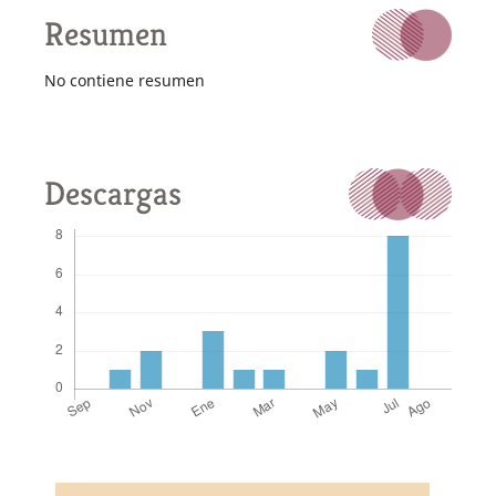
Resumen
No contiene resumen
Descargas