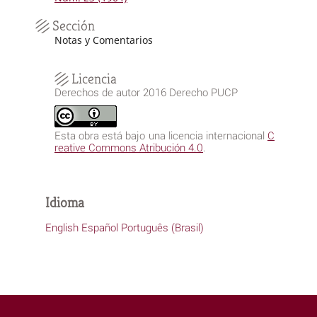
Sección
Notas y Comentarios
Licencia
Derechos de autor 2016 Derecho PUCP
Esta obra está bajo una licencia internacional
C
reative Commons Atribución 4.0
.
Idioma
English
Español
Português (Brasil)