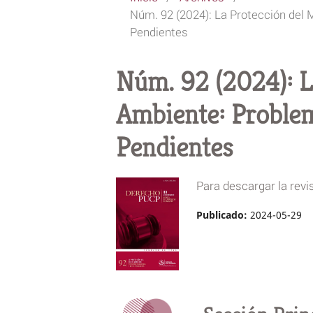
Núm. 92 (2024): La Protección del 
Pendientes
Núm. 92 (2024): L
Ambiente: Problem
Pendientes
Para descargar la revi
Publicado:
2024-05-29