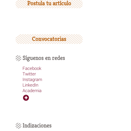
Postula tu artículo
Convocatorias
Síguenos en redes
Facebook
Twitter
Instagram
LinkedIn
Academia
Indizaciones