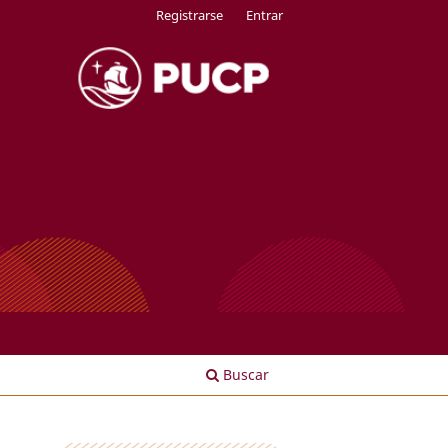
Registrarse
Entrar
Buscar