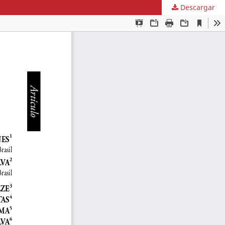
Descargar