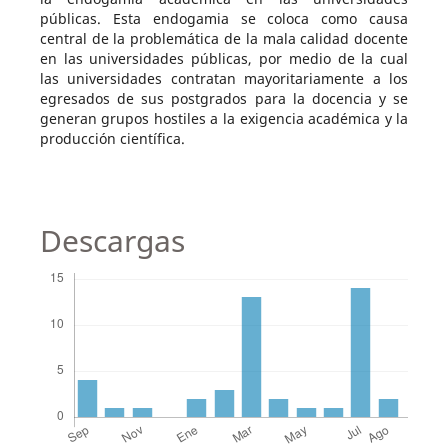
públicas. Esta endogamia se coloca como causa
central de la problemática de la mala calidad docente
en las universidades públicas, por medio de la cual
las universidades contratan mayoritariamente a los
egresados de sus postgrados para la docencia y se
generan grupos hostiles a la exigencia académica y la
producción científica.
Descargas