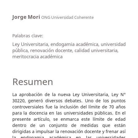
Jorge Mori
ONG Universidad Coherente
Palabras clave:
Ley Universitaria, endogamia académica, universidad
pública, renovación docente, calidad universitaria,
meritocracia académica
Resumen
La aprobación de la nueva Ley Universitaria, Ley N°
30220, generó diversos debates. Uno de los puntos
controversiales fue la inclusión del límite de 70 años
para la docencia en las universidades públicas. En el
presente artículo, se enmarca este límite de edad
dentro de un conjunto de medidas que están
dirigidas a impulsar la renovación docente y frenar así
la endogamia académica en las universidades