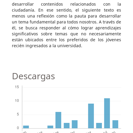
desarrollar contenidos relacionados con la
ciudadanía. En ese sentido, el siguiente texto es
menos una reflexión como la pauta para desarrollar
un tema fundamental para todos nosotros. A través de
él, se busca responder al cómo lograr aprendizajes
significativos sobre temas que no necesariamente
están ubicados entre los preferidos de los jóvenes
recién ingresados a la universidad.
Descargas