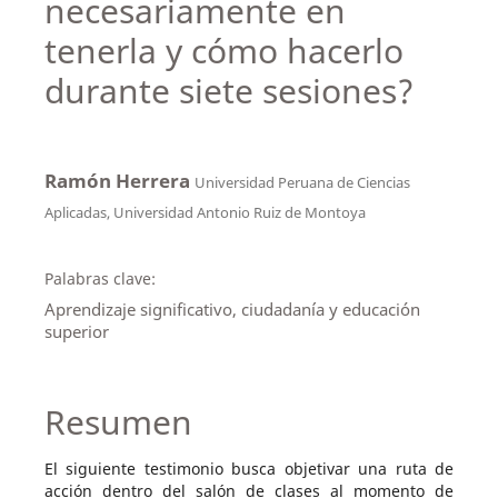
necesariamente en
tenerla y cómo hacerlo
durante siete sesiones?
Ramón Herrera
Universidad Peruana de Ciencias
Aplicadas, Universidad Antonio Ruiz de Montoya
Palabras clave:
Aprendizaje significativo, ciudadanía y educación
superior
Resumen
El siguiente testimonio busca objetivar una ruta de
acción dentro del salón de clases al momento de