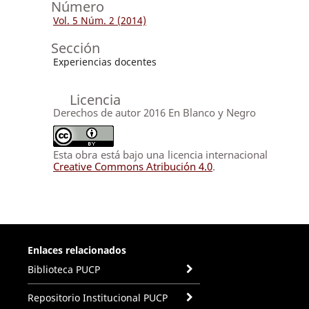
Número
Vol. 5 Núm. 2 (2014)
Sección
Experiencias docentes
Licencia
Derechos de autor 2016 En Blanco y Negro
Esta obra está bajo una licencia internacional
Creative Commons Atribución 4.0
.
Enlaces relacionados
Biblioteca PUCP
Repositorio Institucional PUCP