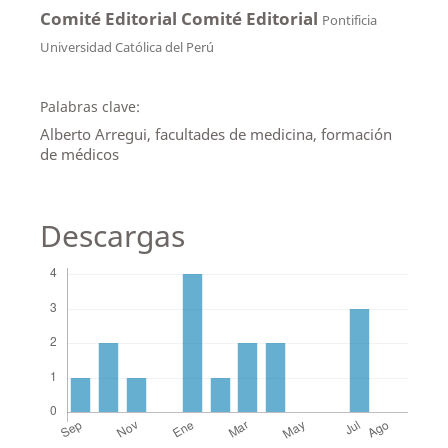
Comité Editorial Comité Editorial
Pontificia
Universidad Católica del Perú
Palabras clave:
Alberto Arregui, facultades de medicina, formación
de médicos
Descargas