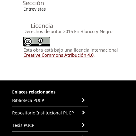
Sección
Entrevistas
Licencia
Derechos de autor 2016 En Blanco y Negro
Esta obra está bajo una licencia internacional
Creative Commons Atribución 4.0
.
Enlaces relacionados
Biblioteca PUCP
Repositorio Institucional PUCP
Tesis PUCP