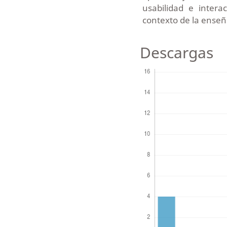
usabilidad e intera
contexto de la enseñ
Descargas