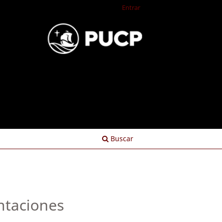
Entrar
Buscar
entaciones