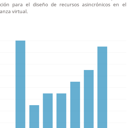
cción para el diseño de recursos asincrónicos en el
anza virtual.