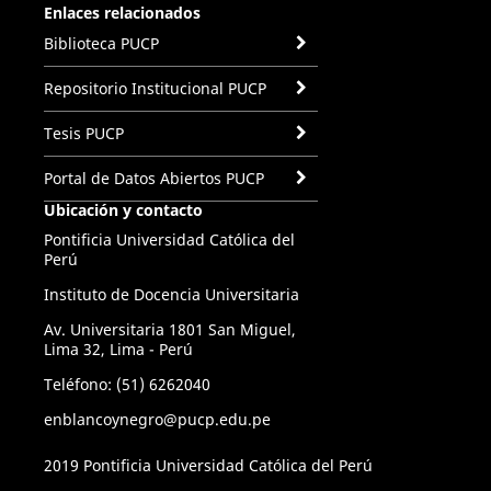
Enlaces relacionados
Biblioteca PUCP
Repositorio Institucional PUCP
Tesis PUCP
Portal de Datos Abiertos PUCP
Ubicación y contacto
Pontificia Universidad Católica del
Perú
Instituto de Docencia Universitaria
Av. Universitaria 1801 San Miguel,
Lima 32, Lima - Perú
Teléfono: (51) 6262040
enblancoynegro@pucp.edu.pe
2019 Pontificia Universidad Católica del Perú