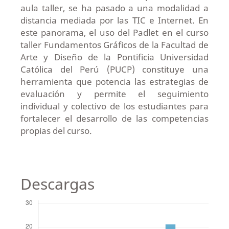
aula taller, se ha pasado a una modalidad a
distancia mediada por las TIC e Internet. En
este panorama, el uso del Padlet en el curso
taller Fundamentos Gráficos de la Facultad de
Arte y Diseño de la Pontificia Universidad
Católica del Perú (PUCP) constituye una
herramienta que potencia las estrategias de
evaluación y permite el seguimiento
individual y colectivo de los estudiantes para
fortalecer el desarrollo de las competencias
propias del curso.
Descargas