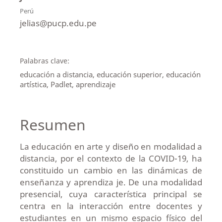
Perú
jelias@pucp.edu.pe
Palabras clave:
educación a distancia, educación superior, educación
artística, Padlet, aprendizaje
Resumen
La educación en arte y diseño en modalidad a
distancia, por el contexto de la COVID-19, ha
constituido un cambio en las dinámicas de
enseñanza y aprendiza je. De una modalidad
presencial, cuya característica principal se
centra en la interacción entre docentes y
estudiantes en un mismo espacio físico del