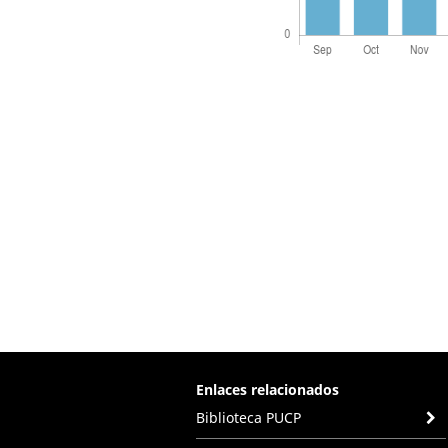
Enlaces relacionados
Biblioteca PUCP