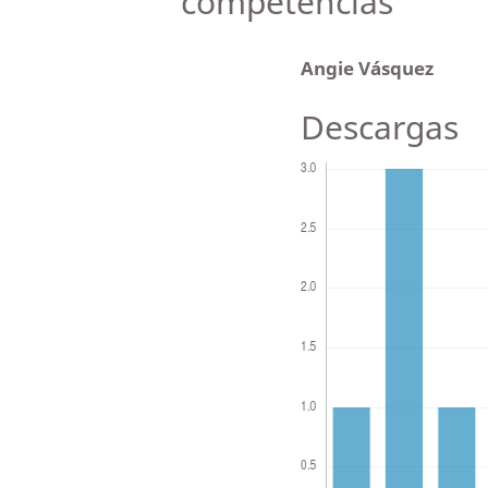
competencias
Angie Vásquez
Descargas