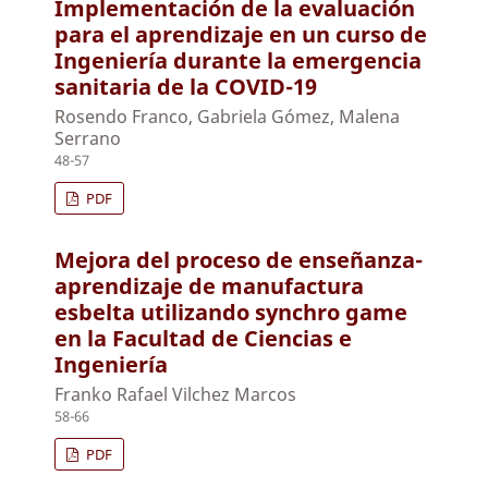
Implementación de la evaluación
para el aprendizaje en un curso de
Ingeniería durante la emergencia
sanitaria de la COVID-19
Rosendo Franco, Gabriela Gómez, Malena
Serrano
48-57
PDF
Mejora del proceso de enseñanza-
aprendizaje de manufactura
esbelta utilizando synchro game
en la Facultad de Ciencias e
Ingeniería
Franko Rafael Vilchez Marcos
58-66
PDF