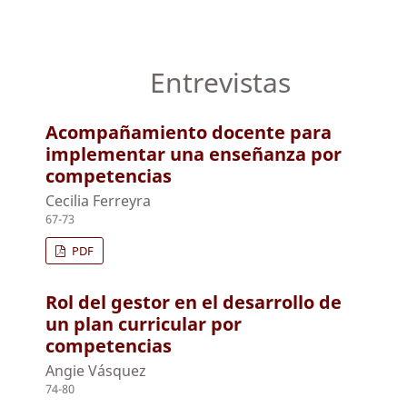
Entrevistas
Acompañamiento docente para
implementar una enseñanza por
competencias
Cecilia Ferreyra
67-73
PDF
Rol del gestor en el desarrollo de
un plan curricular por
competencias
Angie Vásquez
74-80