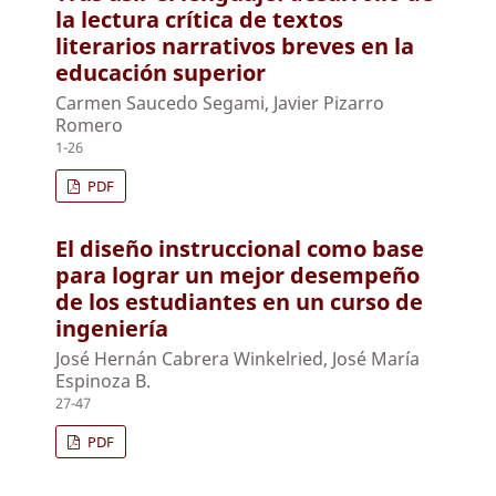
la lectura crítica de textos
literarios narrativos breves en la
educación superior
Carmen Saucedo Segami, Javier Pizarro
Romero
1-26
PDF
El diseño instruccional como base
para lograr un mejor desempeño
de los estudiantes en un curso de
ingeniería
José Hernán Cabrera Winkelried, José María
Espinoza B.
27-47
PDF