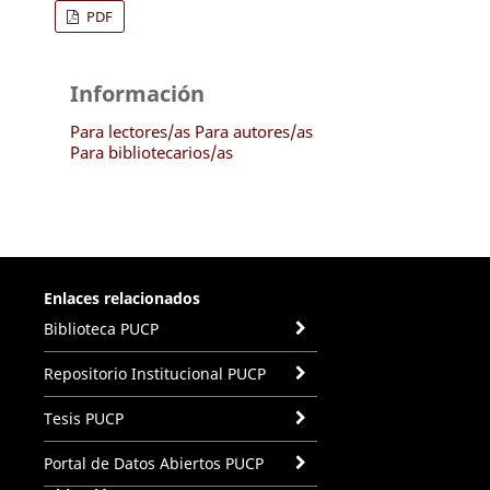
PDF
Información
Para lectores/as
Para autores/as
Para bibliotecarios/as
Enlaces relacionados
Biblioteca PUCP
Repositorio Institucional PUCP
Tesis PUCP
Portal de Datos Abiertos PUCP