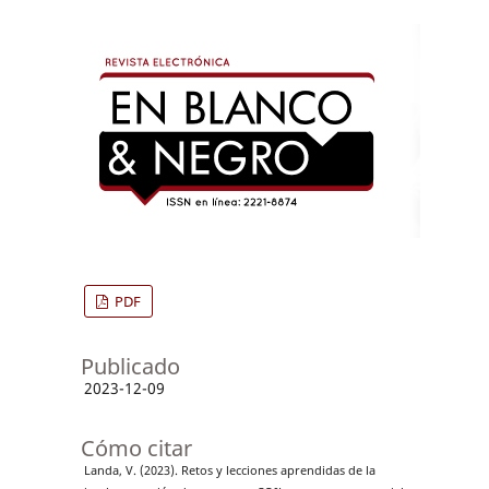
PDF
Publicado
2023-12-09
Cómo citar
Landa, V. (2023). Retos y lecciones aprendidas de la