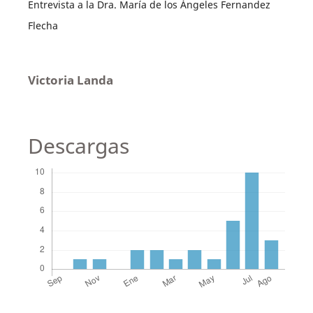
Entrevista a la Dra. María de los Ángeles Fernandez
Flecha
Victoria Landa
Descargas