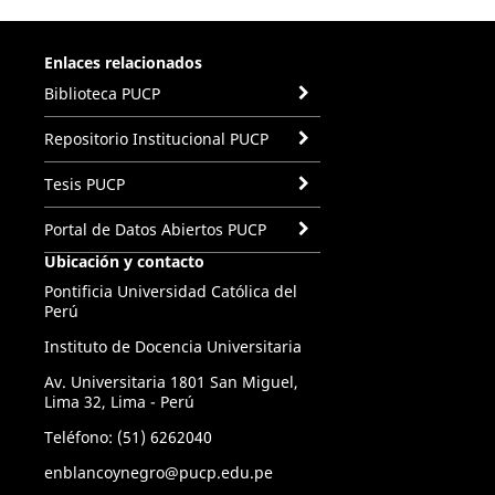
Enlaces relacionados
Biblioteca PUCP
Repositorio Institucional PUCP
Tesis PUCP
Portal de Datos Abiertos PUCP
Ubicación y contacto
Pontificia Universidad Católica del
Perú
Instituto de Docencia Universitaria
Av. Universitaria 1801 San Miguel,
Lima 32, Lima - Perú
Teléfono: (51) 6262040
enblancoynegro@pucp.edu.pe