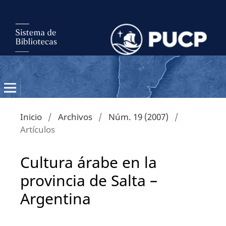
Inicio
/
Archivos
/
Núm. 19 (2007)
/
Artículos
Cultura árabe en la
provincia de Salta –
Argentina