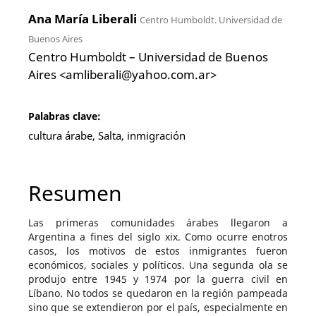
Ana María Liberali
Centro Humboldt. Universidad de
Buenos Aires
Centro Humboldt – Universidad de Buenos
Aires <amliberali@yahoo.com.ar>
Palabras clave:
cultura árabe, Salta, inmigración
Resumen
Las primeras comunidades árabes llegaron a
Argentina a fines del siglo xix. Como ocurre enotros
casos, los motivos de estos inmigrantes fueron
económicos, sociales y políticos. Una segunda ola se
produjo entre 1945 y 1974 por la guerra civil en
Líbano. No todos se quedaron en la región pampeada
sino que se extendieron por el país, especialmente en