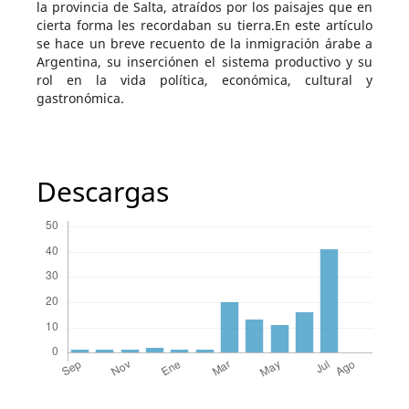
la provincia de Salta, atraídos por los paisajes que en
cierta forma les recordaban su tierra.En este artículo
se hace un breve recuento de la inmigración árabe a
Argentina, su inserciónen el sistema productivo y su
rol en la vida política, económica, cultural y
gastronómica.
Descargas