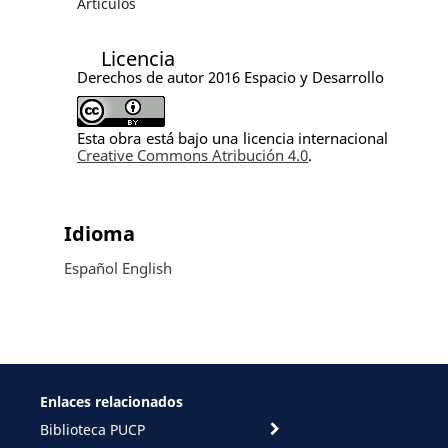
Artículos
Licencia
Derechos de autor 2016 Espacio y Desarrollo
Esta obra está bajo una licencia internacional
Creative Commons Atribución 4.0
.
Idioma
Español
English
Enlaces relacionados
Biblioteca PUCP