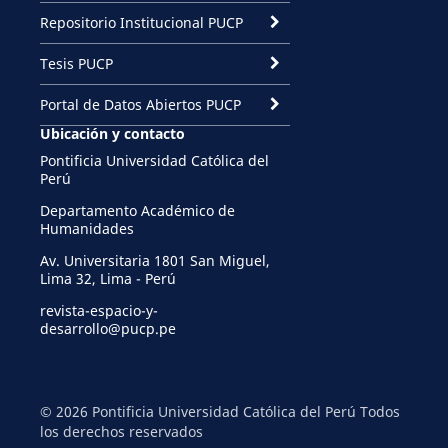
Repositorio Institucional PUCP
Tesis PUCP
Portal de Datos Abiertos PUCP
Ubicación y contacto
Pontificia Universidad Católica del
Perú
Departamento Académico de
Humanidades
Av. Universitaria 1801 San Miguel,
Lima 32, Lima - Perú
revista-espacio-y-
desarrollo@pucp.pe
© 2026 Pontificia Universidad Católica del Perú Todos
los derechos reservados