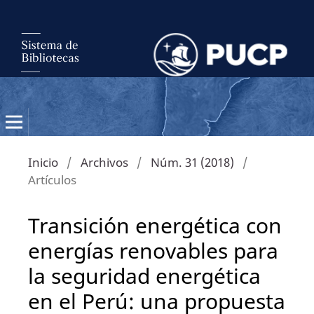
Inicio
/
Archivos
/
Núm. 31 (2018)
/
Artículos
Transición energética con
energías renovables para
la seguridad energética
en el Perú: una propuesta