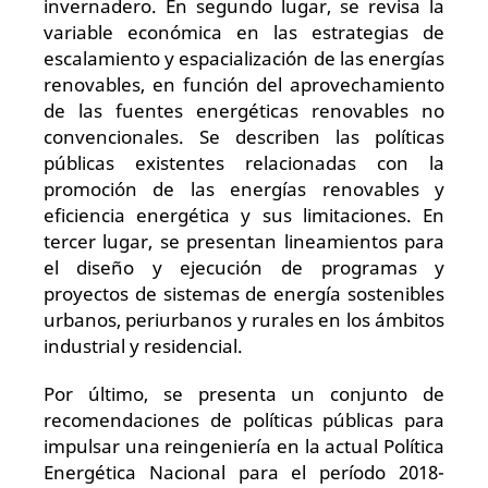
invernadero. En segundo lugar, se revisa la
variable económica en las estrategias de
escalamiento y espacialización de las energías
renovables, en función del aprovechamiento
de las fuentes energéticas renovables no
convencionales. Se describen las políticas
públicas existentes relacionadas con la
promoción de las energías renovables y
eficiencia energética y sus limitaciones. En
tercer lugar, se presentan lineamientos para
el diseño y ejecución de programas y
proyectos de sistemas de energía sostenibles
urbanos, periurbanos y rurales en los ámbitos
industrial y residencial.
Por último, se presenta un conjunto de
recomendaciones de políticas públicas para
impulsar una reingeniería en la actual Política
Energética Nacional para el período 2018-