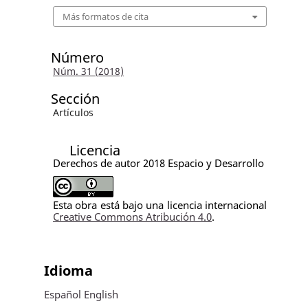
Más formatos de cita
Número
Núm. 31 (2018)
Sección
Artículos
Licencia
Derechos de autor 2018 Espacio y Desarrollo
Esta obra está bajo una licencia internacional
Creative Commons Atribución 4.0
.
Idioma
Español
English