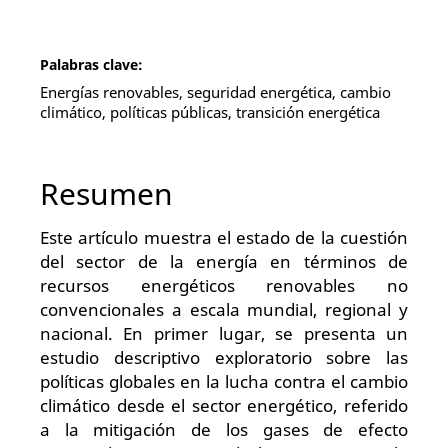
Palabras clave:
Energías renovables, seguridad energética, cambio
climático, políticas públicas, transición energética
Resumen
Este artículo muestra el estado de la cuestión
del sector de la energía en términos de
recursos energéticos renovables no
convencionales a escala mundial, regional y
nacional. En primer lugar, se presenta un
estudio descriptivo exploratorio sobre las
políticas globales en la lucha contra el cambio
climático desde el sector energético, referido
a la mitigación de los gases de efecto