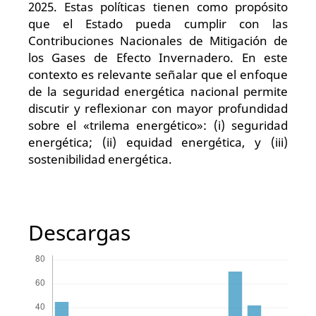
2025. Estas políticas tienen como propósito
que el Estado pueda cumplir con las
Contribuciones Nacionales de Mitigación de
los Gases de Efecto Invernadero. En este
contexto es relevante señalar que el enfoque
de la seguridad energética nacional permite
discutir y reflexionar con mayor profundidad
sobre el «trilema energético»: (i) seguridad
energética; (ii) equidad energética, y (iii)
sostenibilidad energética.
Descargas