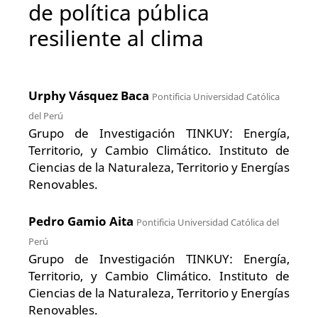
de política pública
resiliente al clima
Urphy Vásquez Baca
Pontificia Universidad Católica
del Perú
Grupo de Investigación TINKUY: Energía,
Territorio, y Cambio Climático. Instituto de
Ciencias de la Naturaleza, Territorio y Energías
Renovables.
Pedro Gamio Aita
Pontificia Universidad Católica del
Perú
Grupo de Investigación TINKUY: Energía,
Territorio, y Cambio Climático. Instituto de
Ciencias de la Naturaleza, Territorio y Energías
Renovables.