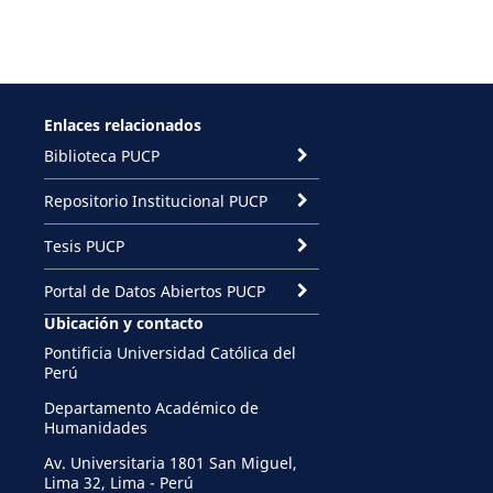
Enlaces relacionados
Biblioteca PUCP
Repositorio Institucional PUCP
Tesis PUCP
Portal de Datos Abiertos PUCP
Ubicación y contacto
Pontificia Universidad Católica del
Perú
Departamento Académico de
Humanidades
Av. Universitaria 1801 San Miguel,
Lima 32, Lima - Perú