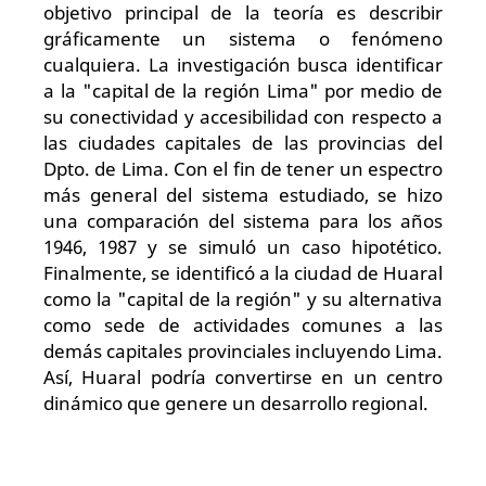
objetivo principal de la teoría es describir
gráficamente un sistema o fenómeno
cualquiera. La investigación busca identificar
a la "capital de la región Lima" por medio de
su conectividad y accesibilidad con respecto a
las ciudades capitales de las provincias del
Dpto. de Lima. Con el fin de tener un espectro
más general del sistema estudiado, se hizo
una comparación del sistema para los años
1946, 1987 y se simuló un caso hipotético.
Finalmente, se identificó a la ciudad de Huaral
como la "capital de la región" y su alternativa
como sede de actividades comunes a las
demás capitales provinciales incluyendo Lima.
Así, Huaral podría convertirse en un centro
dinámico que genere un desarrollo regional.