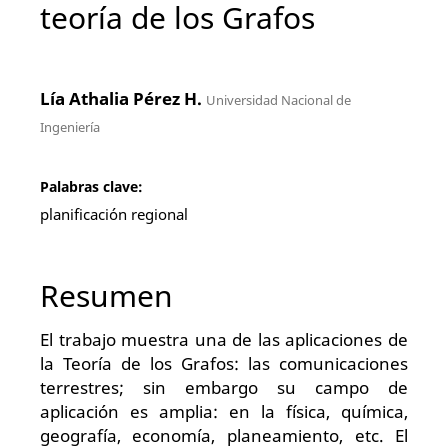
teoría de los Grafos
Lía Athalia Pérez H.
Universidad Nacional de
Ingeniería
Palabras clave:
planificación regional
Resumen
El trabajo muestra una de las aplicaciones de
la Teoría de los Grafos: las comunicaciones
terrestres; sin embargo su campo de
aplicación es amplia: en la física, química,
geografía, economía, planeamiento, etc. El