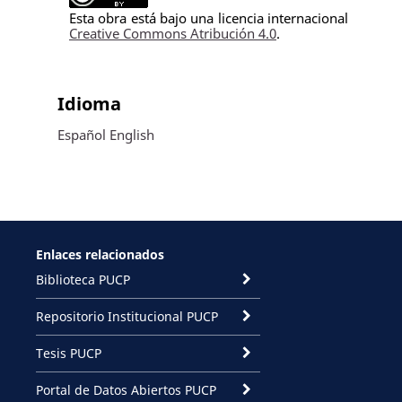
Esta obra está bajo una licencia internacional
Creative Commons Atribución 4.0
.
Idioma
Español
English
Enlaces relacionados
Biblioteca PUCP
Repositorio Institucional PUCP
Tesis PUCP
Portal de Datos Abiertos PUCP