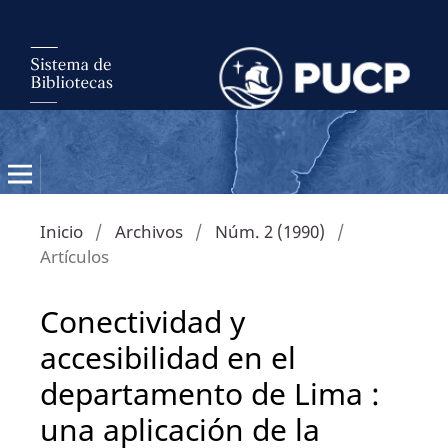
Inicio
/
Archivos
/
Núm. 2 (1990)
/
Artículos
Conectividad y
accesibilidad en el
departamento de Lima :
una aplicación de la