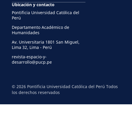
Ubicación y contacto
Pontificia Universidad Católica del
Perú
Departamento Académico de
Humanidades
Av. Universitaria 1801 San Miguel,
Lima 32, Lima - Perú
revista-espacio-y-
desarrollo@pucp.pe
© 2026 Pontificia Universidad Católica del Perú Todos
los derechos reservados