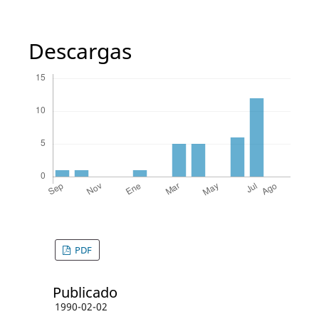
Descargas
PDF
Publicado
1990-02-02