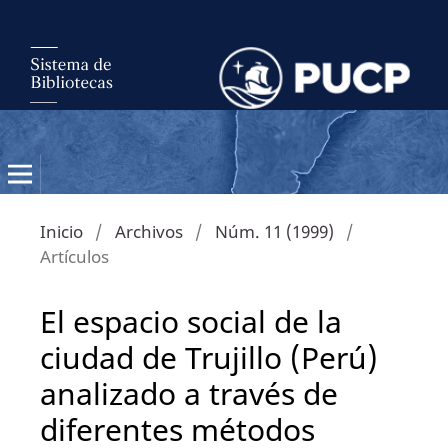
Inicio
/
Archivos
/
Núm. 11 (1999)
/
Artículos
El espacio social de la
ciudad de Trujillo (Perú)
analizado a través de
diferentes métodos