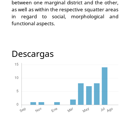
between one marginal district and the other,
as well as within the respective squatter areas
in regard to social, morphological and
functional aspects.
Descargas