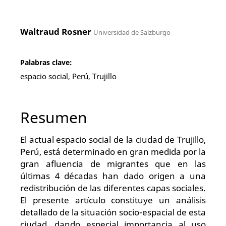
Waltraud Rosner
Universidad de Salzburgo
Palabras clave:
espacio social, Perú, Trujillo
Resumen
El actual espacio social de la ciudad de Trujillo,
Perú, está determinado en gran medida por la
gran afluencia de migrantes que en las
últimas 4 décadas han dado origen a una
redistribución de las diferentes capas sociales.
El presente artículo constituye un análisis
detallado de la situación socio-espacial de esta
ciudad, dando especial importancia al uso