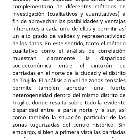
complementario de diferentes métodos de
investigación (cualitativos y cuantitativos) a
fin de aprovechar las posibilidades y ventajas
inherentes a cada uno de ellos y permitir así
un alto grado de validez y representatividad
de los datos. En este sentido, tanto el método
cualitativo como el análisis de correlación
muestran claramente la disparidad
socioeconómica entre el cinturón de
barriadas en el norte de la ciudad y el distrito
de Trujillo. El análisis a nivel de zonas censales
permite también apreciar una fuerte
heterogeneidad dentro del mismo distrito de
Trujillo, donde resalta sobre todo la evidente
disparidad entre la parte norte y la sur, así
como también la situación particular de las
zonas tugurizadas del centro histórico. Sin
embargo, si bien a primera vista las barriadas