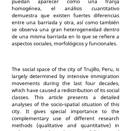
puedan aparecer como una franja
homogénea, el análisis cuantitativo
demuestra que existen fuertes diferencias
entre una barriada y otra, así como también
se observa una gran heterogeneidad dentro
de una misma barriada en lo que se refiere a
aspectos sociales, morfológicos y funcionales.
The social space of the city of Trujillo, Peru, is
largely determined by intensive immigration
movements during the last four decades,
which have caused a redistribution of its social
classes. This article presents a detailed
analyses of the socio-spatial situation of this
city. It gives special importance to the
complementary use of different research
methods (qualitative and quantitative) in