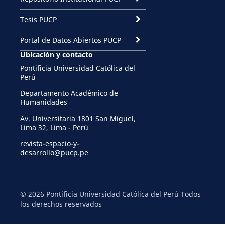
Tesis PUCP
Portal de Datos Abiertos PUCP
Ubicación y contacto
Pontificia Universidad Católica del
Perú
Departamento Académico de
Humanidades
Av. Universitaria 1801 San Miguel,
Lima 32, Lima - Perú
revista-espacio-y-
desarrollo@pucp.pe
© 2026 Pontificia Universidad Católica del Perú Todos
los derechos reservados