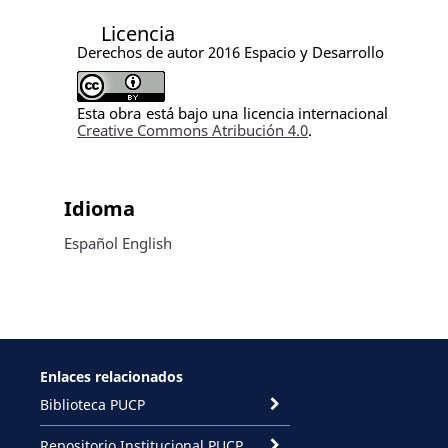
Licencia
Derechos de autor 2016 Espacio y Desarrollo
Esta obra está bajo una licencia internacional
Creative Commons Atribución 4.0
.
Idioma
Español
English
Enlaces relacionados
Biblioteca PUCP
Repositorio Institucional PUCP