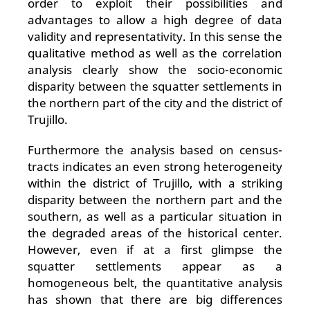
order to exploit their possibilities and
advantages to allow a high degree of data
validity and representativity. In this sense the
qualitative method as well as the correlation
analysis clearly show the socio-economic
disparity between the squatter settlements in
the northern part of the city and the district of
Trujillo.
Furthermore the analysis based on census-
tracts indicates an even strong heterogeneity
within the district of Trujillo, with a striking
disparity between the northern part and the
southern, as well as a particular situation in
the degraded areas of the historical center.
However, even if at a first glimpse the
squatter settlements appear as a
homogeneous belt, the quantitative analysis
has shown that there are big differences