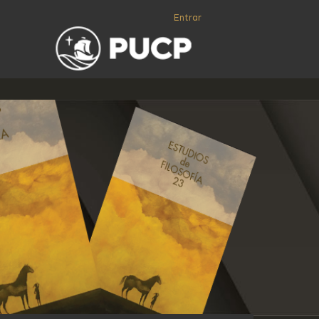
Entrar