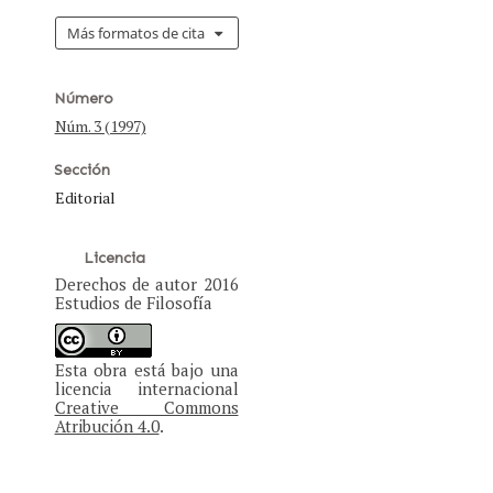
Más formatos de cita
Número
Núm. 3 (1997)
Sección
Editorial
Licencia
Derechos de autor 2016
Estudios de Filosofía
Esta obra está bajo una
licencia internacional
Creative Commons
Atribución 4.0
.