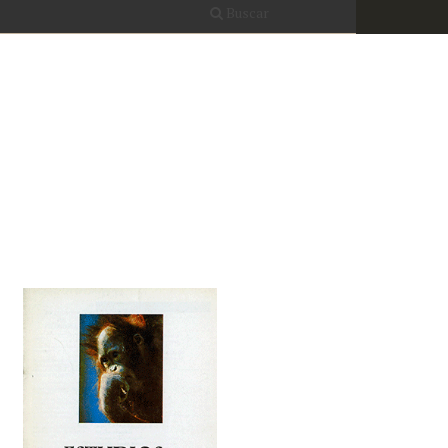
Buscar