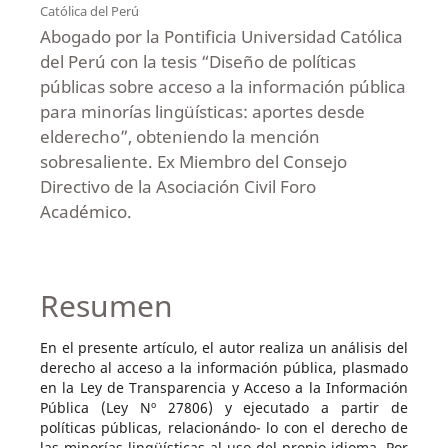
Católica del Perú
Abogado por la Pontificia Universidad Católica
del Perú con la tesis “Diseño de políticas
públicas sobre acceso a la información pública
para minorías lingüísticas: aportes desde
elderecho”, obteniendo la mención
sobresaliente. Ex Miembro del Consejo
Directivo de la Asociación Civil Foro
Académico.
Resumen
En el presente artículo, el autor realiza un análisis del
derecho al acceso a la información pública, plasmado
en la Ley de Transparencia y Acceso a la Información
Pública (Ley Nº 27806) y ejecutado a partir de
políticas públicas, relacionándo- lo con el derecho de
las minorías lingüísticas al uso del propio idioma. Por