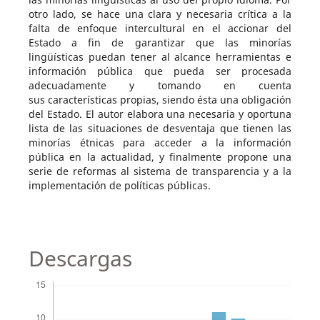
otro lado, se hace una clara y necesaria crítica a la
falta de enfoque intercultural en el accionar del
Estado a fin de garantizar que las minorías
lingüísticas puedan tener al alcance herramientas e
información pública que pueda ser procesada
adecuadamente y tomando en cuenta
sus características propias, siendo ésta una obligación
del Estado. El autor elabora una necesaria y oportuna
lista de las situaciones de desventaja que tienen las
minorías étnicas para acceder a la información
pública en la actualidad, y finalmente propone una
serie de reformas al sistema de transparencia y a la
implementación de políticas públicas.
Descargas