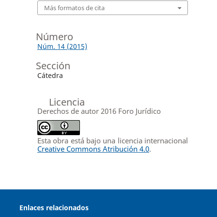
Más formatos de cita
Número
Núm. 14 (2015)
Sección
Cátedra
Licencia
Derechos de autor 2016 Foro Jurídico
Esta obra está bajo una licencia internacional
Creative Commons Atribución 4.0
.
Enlaces relacionados