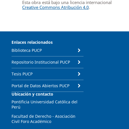
Esta obra está bajo una licencia internacional
Creative Commons Atribución 4.0
.
Enlaces relacionados
Biblioteca PUCP
Repositorio Institucional PUCP
Tesis PUCP
Portal de Datos Abiertos PUCP
Ubicación y contacto
Pontificia Universidad Católica del
Perú
Facultad de Derecho - Asociación
Civil Foro Académico