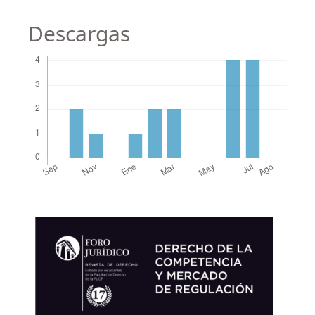
Descargas