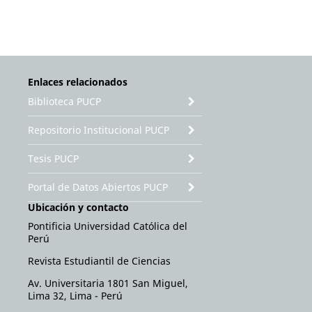
Enlaces relacionados
Biblioteca PUCP
Repositorio Institucional PUCP
Tesis PUCP
Portal de Datos Abiertos PUCP
Ubicación y contacto
Pontificia Universidad Católica del
Perú
Revista Estudiantil de Ciencias
Av. Universitaria 1801 San Miguel,
Lima 32, Lima - Perú