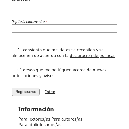
Repita la contraseña
*
Sí, consiento que mis datos se recopilen y se
almacenen de acuerdo con la
declaración de políticas
.
Sí, deseo que me notifiquen acerca de nuevas
publicaciones y avisos.
Entrar
Registrarse
Información
Para lectores/as
Para autores/as
Para bibliotecarios/as